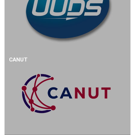
CANUT