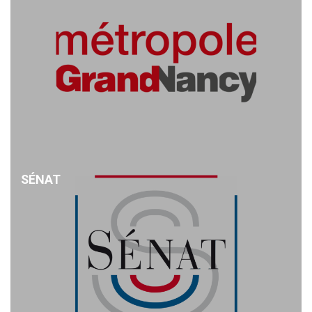
SÉNAT