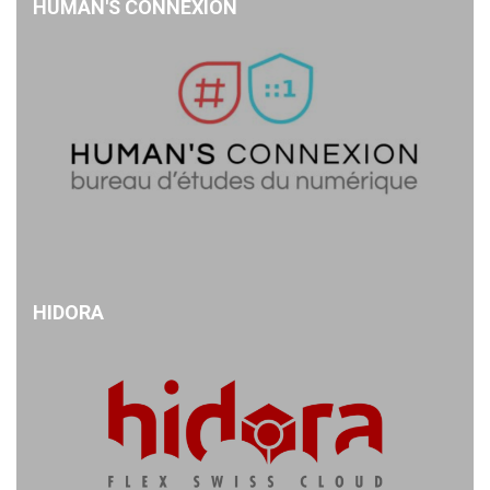
HUMAN'S CONNEXION
HIDORA