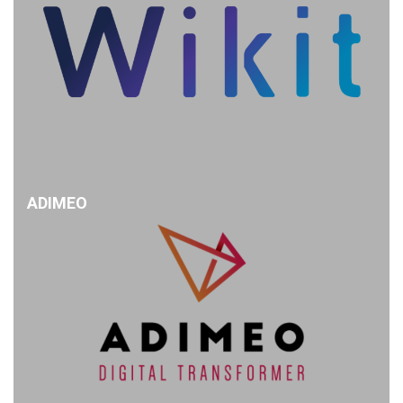
ADIMEO