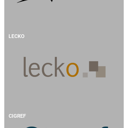
LECKO
CIGREF