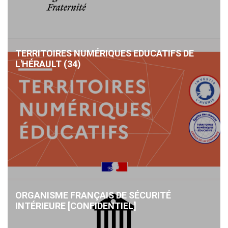
TERRITOIRES NUMÉRIQUES EDUCATIFS DE
L'HÉRAULT (34)
ORGANISME FRANÇAIS DE SÉCURITÉ
INTÉRIEURE [CONFIDENTIEL]