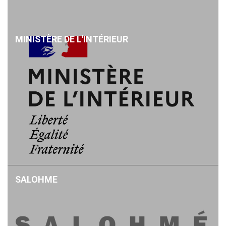
MINISTÈRE DE L'INTÉRIEUR
SALOHME