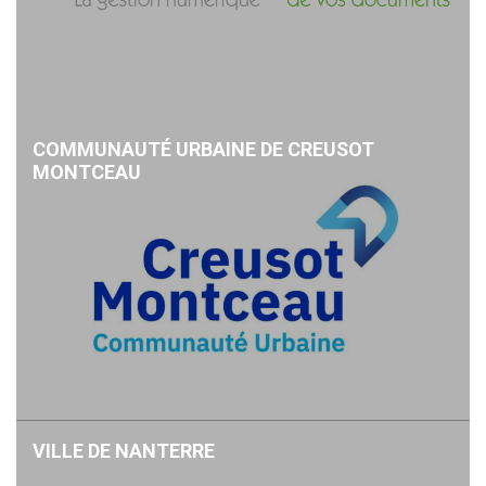
COMMUNAUTÉ URBAINE DE CREUSOT
MONTCEAU
VILLE DE NANTERRE