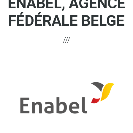
ENABEL, AGENCE
FÉDÉRALE BELGE