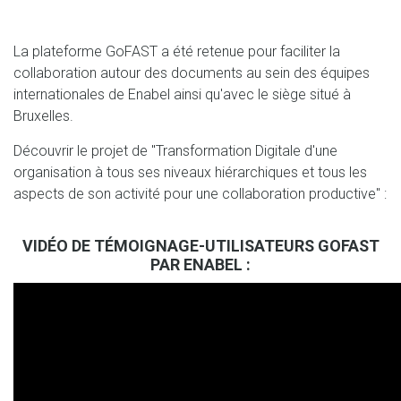
La plateforme GoFAST a été retenue pour faciliter la
collaboration autour des documents au sein des équipes
internationales de Enabel ainsi qu'avec le siège situé à
Bruxelles.
Découvrir le projet de "Transformation Digitale d'une
organisation à tous ses niveaux hiérarchiques et tous les
aspects de son activité pour une collaboration productive" :
VIDÉO DE TÉMOIGNAGE-UTILISATEURS GOFAST
PAR ENABEL :