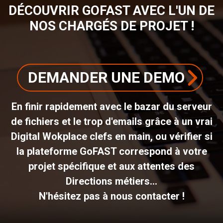
DÉCOUVRIR GOFAST AVEC L'UN DE
NOS CHARGÉS DE PROJET !
DEMANDER UNE DEMO
En finir rapidement avec le bazar du serveur
de fichiers et le trop d'emails grâce à un vrai
Digital Wokplace clefs en main, ou vérifier si
la plateforme GoFAST correspond à votre
projet spécifique et aux attentes des
Directions métiers...
N'hésitez pas à nous contacter !