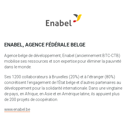
ENABEL, AGENCE FÉDÉRALE BELGE
Agence belge de développement, Enabel (anciennement BTC-CTB)
mobilise ses ressources et son expertise pour éliminer la pauvreté
dans le monde.
Ses 1200 collaborateurs à Bruxelles (20%) et à l’étranger (80%)
concrétisent l’engagement de l’État belge et d’autres partenaires au
développement pour la solidarité internationale. Dans une vingtaine
de pays, en Afrique, en Asie et en Amérique latine, ils appuient plus
de 200 projets de coopération.
www.enabel.be