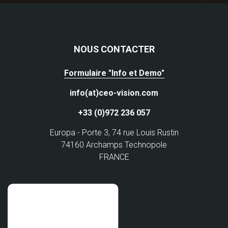
NOUS CONTACTER
Formulaire "Info et Demo"
info(at)ceo-vision.com
+33 (0)972 236 057
Europa - Porte 3, 74 rue Louis Rustin
74160 Archamps Technopole
FRANCE