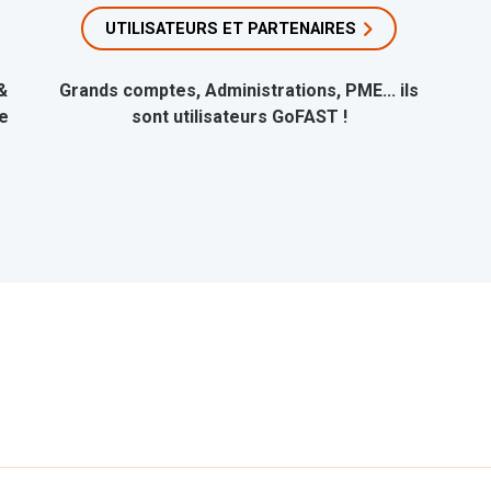
UTILISATEURS ET PARTENAIRES
&
Grands comptes, Administrations, PME... ils
e
sont utilisateurs GoFAST !