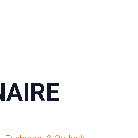
NAIRE