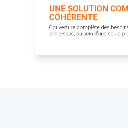
UNE SOLUTION COM
COHÉRENTE
Couverture complète des besoins
processus, au sein d'une seule pla