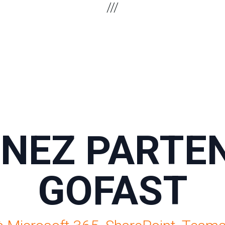
NEZ PARTE
GOFAST