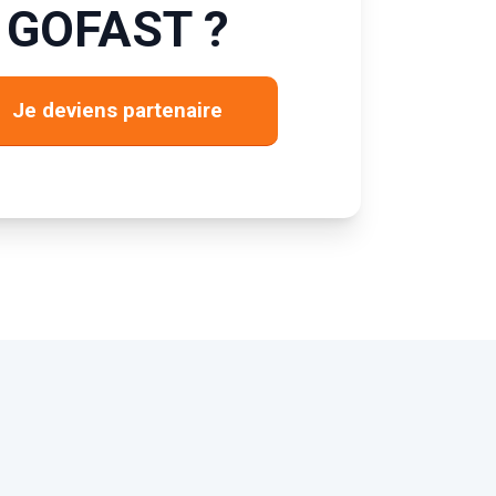
GOFAST ?
Je deviens partenaire