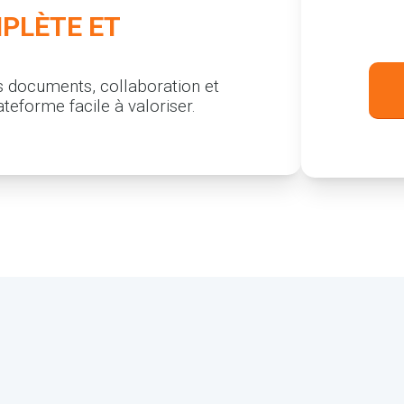
PLÈTE ET
 documents, collaboration et
teforme facile à valoriser.