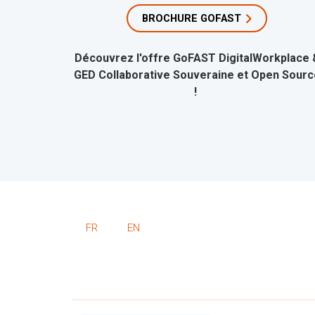
BROCHURE GOFAST
Découvrez l'offre GoFAST DigitalWorkplace 
GED Collaborative Souveraine et Open Sourc
!
FR
EN