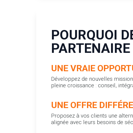
POURQUOI D
PARTENAIRE
UNE VRAIE OPPORT
Développez de nouvelles missions
pleine croissance : conseil, int
UNE OFFRE DIFFÉR
Proposez à vos clients une altern
alignée avec leurs besoins de séc