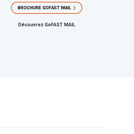
BROCHURE GOFAST MAIL
Découvrez GoFAST MAIL