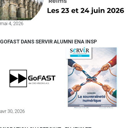
mai 4, 2026
GOFAST DANS SERVIR ALUMNI ENA INSP
avr 30, 2026