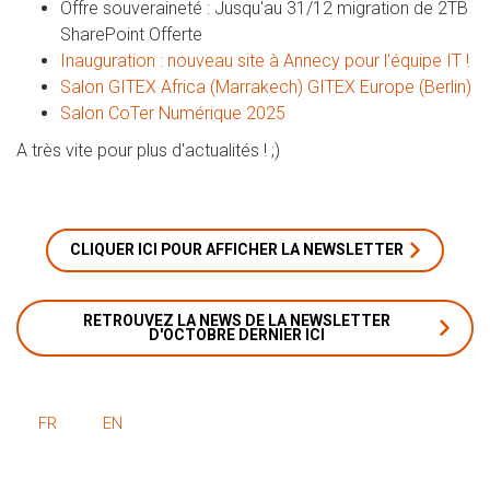
Offre souveraineté : Jusqu'au 31/12 migration de 2TB
SharePoint Offerte
Inauguration : nouveau site à Annecy pour l'équipe IT !
Salon GITEX Africa (Marrakech)
GITEX Europe (Berlin)
Salon CoTer Numérique 2025
A très vite pour plus d'actualités ! ;)
CLIQUER ICI POUR AFFICHER LA NEWSLETTER
RETROUVEZ LA NEWS DE LA NEWSLETTER
D'OCTOBRE DERNIER ICI
FR
EN