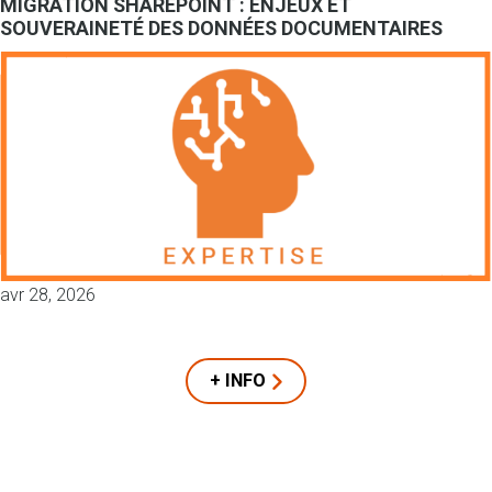
MIGRATION SHAREPOINT : ENJEUX ET
SOUVERAINETÉ DES DONNÉES DOCUMENTAIRES
avr 28, 2026
+ INFO