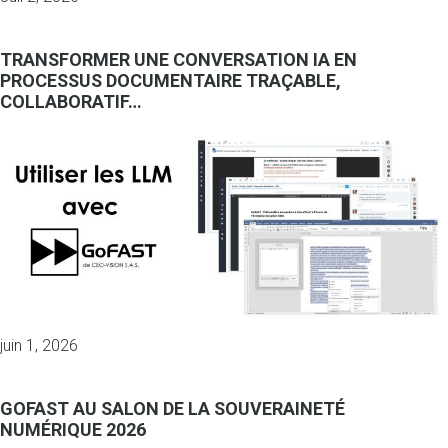
TRANSFORMER UNE CONVERSATION IA EN
PROCESSUS DOCUMENTAIRE TRAÇABLE,
COLLABORATIF…
juin 1, 2026
GOFAST AU SALON DE LA SOUVERAINETÉ
NUMÉRIQUE 2026