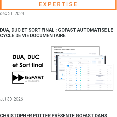
déc 31, 2024
DUA, DUC ET SORT FINAL : GOFAST AUTOMATISE LE
CYCLE DE VIE DOCUMENTAIRE
Juil 30, 2026
CHRISTOPHER POTTER PRÉSENTE GOFAST DANS