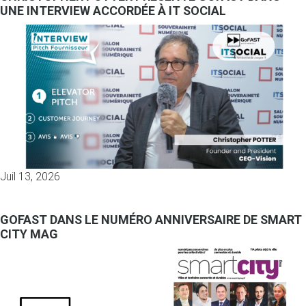
UNE INTERVIEW ACCORDÉE À IT SOCIAL
Juil 13, 2026
GOFAST DANS LE NUMÉRO ANNIVERSAIRE DE SMART
CITY MAG