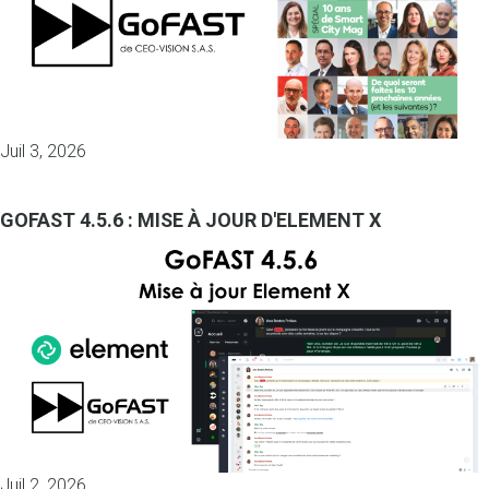
Juil 3, 2026
GOFAST 4.5.6 : MISE À JOUR D'ELEMENT X
Juil 2, 2026