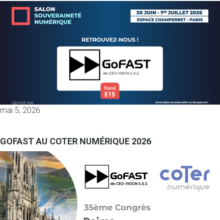
mai 5, 2026
GOFAST AU COTER NUMÉRIQUE 2026