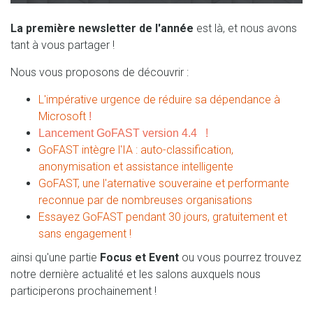
La première newsletter de l'année
est là, et nous avons
tant à vous partager !
Nous vous proposons de découvrir :
L'impérative urgence de réduire sa dépendance à
Microsoft
!
Lancement GoFAST version 4.4
!
GoFAST intègre l'IA : auto-classification,
anonymisation et assistance intelligente
GoFAST, une l'aternative souveraine et performante
reconnue par de nombreuses organisations
Essayez GoFAST pendant 30 jours, gratuitement et
sans engagement !
ainsi qu'une partie
Focus et Event
ou vous pourrez trouvez
notre dernière actualité et les salons auxquels nous
participerons prochainement !