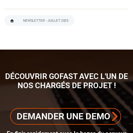
NEWSLETTER - JUILLET 2025
FIL
D'ARIANE
DÉCOUVRIR GOFAST AVEC L'UN DE
NOS CHARGÉS DE PROJET !
DEMANDER UNE DEMO