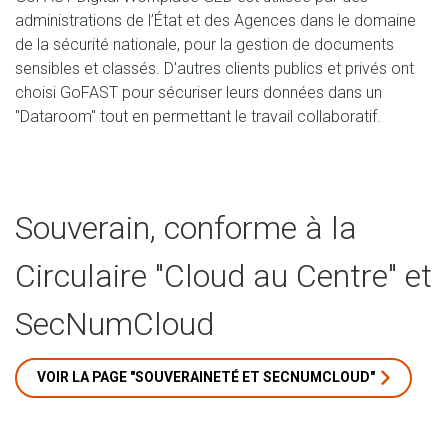
administrations de l’État et des Agences dans le domaine
de la sécurité nationale, pour la gestion de documents
sensibles et classés. D'autres clients publics et privés ont
choisi GoFAST pour sécuriser leurs données dans un
"Dataroom" tout en permettant le travail collaboratif.
Souverain, conforme à la
Circulaire "Cloud au Centre" et
SecNumCloud
VOIR LA PAGE "SOUVERAINETÉ ET SECNUMCLOUD"