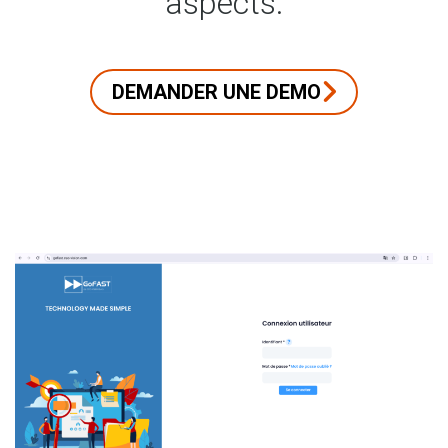
aspects.
DEMANDER UNE DEMO