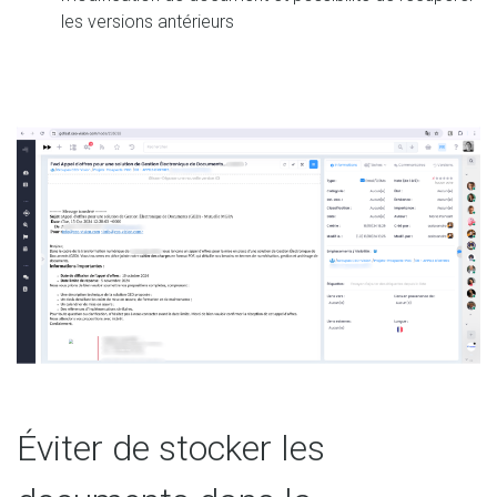
les versions antérieurs
Éviter de stocker les