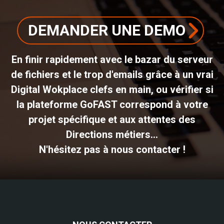
DEMANDER UNE DEMO
En finir rapidement avec le bazar du serveur
de fichiers et le trop d'emails grâce à un vrai
Digital Wokplace clefs en main, ou vérifier si
la plateforme GoFAST correspond à votre
projet spécifique et aux attentes des
Directions métiers...
N'hésitez pas à nous contacter !