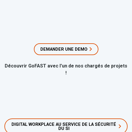
DEMANDER UNE DEMO
Découvrir GoFAST avec l'un de nos chargés de projets
!
DIGITAL WORKPLACE AU SERVICE DE LA SÉCURITÉ
DU SI