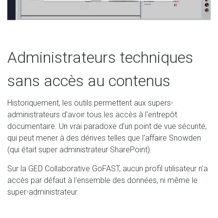
Administrateurs techniques
sans accès au contenus
Historiquement, les outils permettent aux supers-
administrateurs d'avoir tous les accès à l'entrepôt
documentaire. Un vrai paradoxe d'un point de vue sécurité,
qui peut mener à des dérives telles que l'affaire Snowden
(qui était super administrateur SharePoint).
Sur la GED Collaborative GoFAST, aucun profil utilisateur n'a
accès par défaut à l'ensemble des données, ni même le
super-administrateur.