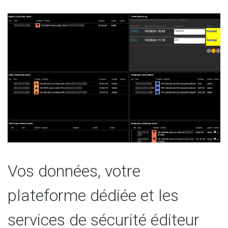
Vos données, votre
plateforme dédiée et les
services de sécurité éditeur