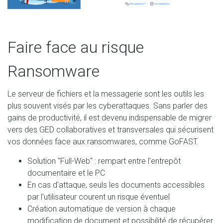
Faire face au risque
Ransomware
Le serveur de fichiers et la messagerie sont les outils les
plus souvent visés par les cyberattaques. Sans parler des
gains de productivité, il est devenu indispensable de migrer
vers des GED collaboratives et transversales qui sécurisent
vos données face aux ransomwares, comme GoFAST.
Solution "Full-Web" : rempart entre l'entrepôt
documentaire et le PC
En cas d'attaque, seuls les documents accessibles
par l'utilisateur courent un risque éventuel
Création automatique de version à chaque
modification de document et possibilité de récupérer