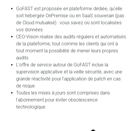
GoFAST est proposée en plateforme dédiée, qu'elle
soit hébergée OnPremise ou en SaaS souverain (pas
de Cloud mutualisé) : vous savez où sont localisées
vos données
CEO-Vision réalise des audits réguliers et automatisés
de la plateforme, tout comme les clients qui ont à
tout moment la possibilité de mener leurs propres
audits.
L'offre de service autour de GoFAST inclue la
supervision applicative et la veille sécurité, avec une
grande réactivité pour l'application de patch en cas
de risque.
Toutes les mises à jours sont comprises dans
l'abonnement pour éviter obsolescence
technologique.