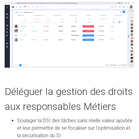
Déléguer la gestion des droits
aux responsables Métiers
Soulager la DSI des tâches sans réelle valeur ajoutée
et leur permettre de se focaliser sur l'optimisation et
la sécurisation du SI