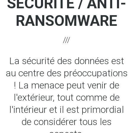
SÉCURITÉ / ANTI-
RANSOMWARE
La sécurité des données est
au centre des préoccupations
! La menace peut venir de
l'extérieur, tout comme de
l'intérieur et il est primordial
de considérer tous les