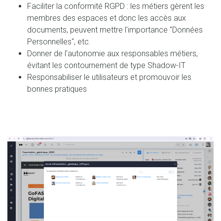
Faciliter la conformité RGPD : les métiers gèrent les
membres des espaces et donc les accès aux
documents, peuvent mettre l'importance "Données
Personnelles", etc.
Donner de l'autonomie aux responsables métiers,
évitant les contournement de type Shadow-IT
Responsabiliser le utilisateurs et promouvoir les
bonnes pratiques