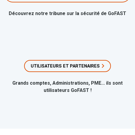
Découvrez notre tribune sur la sécurité de GoFAST
UTILISATEURS ET PARTENAIRES
Grands comptes, Administrations, PME... ils sont
utilisateurs GoFAST !