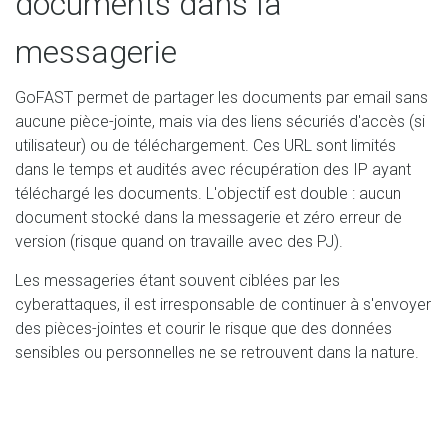
documents dans la
messagerie
GoFAST permet de partager les documents par email sans
aucune pièce-jointe, mais via des liens sécuriés d'accès (si
utilisateur) ou de téléchargement. Ces URL sont limités
dans le temps et audités avec récupération des IP ayant
téléchargé les documents. L'objectif est double : aucun
document stocké dans la messagerie et zéro erreur de
version (risque quand on travaille avec des PJ).
Les messageries étant souvent ciblées par les
cyberattaques, il est irresponsable de continuer à s'envoyer
des pièces-jointes et courir le risque que des données
sensibles ou personnelles ne se retrouvent dans la nature.