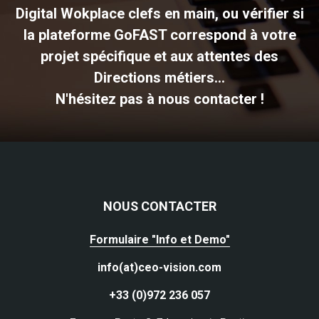
Digital Wokplace clefs en main, ou vérifier si
la plateforme GoFAST correspond à votre
projet spécifique et aux attentes des
Directions métiers...
N'hésitez pas à nous contacter !
NOUS CONTACTER
Formulaire "Info et Demo"
info(at)ceo-vision.com
+33 (0)972 236 057