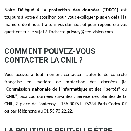
Notre
Délégué à la protection des données (“DPO”)
est
toujours à votre disposition pour vous expliquer plus en détail la
manière dont nous traitons vos données et pour répondre à vos
questions sur le sujet à l’adresse privacy@ceo-vision.com.
COMMENT POUVEZ-VOUS
CONTACTER LA CNIL ?
Vous pouvez à tout moment contacter l’autorité de contrôle
française en matière de protection des données (la
“
Commission nationale de l'informatique et des libertés
” ou
“
CNIL
”) aux coordonnées suivantes : Service des plaintes de la
CNIL, 3 place de Fontenoy – TSA 80751, 75334 Paris Cedex 07
ou par téléphone au 01.53.73.22.22.
LA POLITIQUE PEUT-ELLE ÊTRE