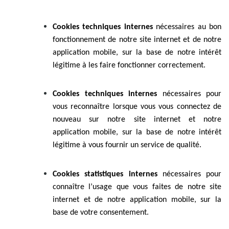
Cookies techniques internes
nécessaires au bon
fonctionnement de notre site internet et de notre
application mobile, sur la base de notre intérêt
légitime à les faire fonctionner correctement.
Cookies techniques internes
nécessaires pour
vous reconnaître lorsque vous vous connectez de
nouveau sur notre site internet et notre
application mobile, sur la base de notre intérêt
légitime à vous fournir un service de qualité.
Cookies statistiques internes
nécessaires pour
connaître l’usage que vous faites de notre site
internet et de notre application mobile, sur la
base de votre consentement.