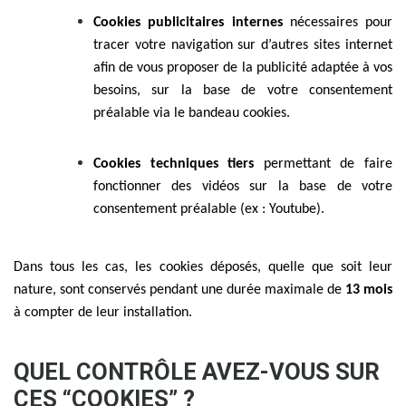
Cookies publicitaires internes
nécessaires pour
tracer votre navigation sur d’autres sites internet
afin de vous proposer de la publicité adaptée à vos
besoins, sur la base de votre consentement
préalable via le bandeau cookies.
Cookies techniques tiers
permettant de faire
fonctionner des vidéos sur la base de votre
consentement préalable (ex : Youtube).
Dans tous les cas, les cookies déposés, quelle que soit leur
nature, sont conservés pendant une durée maximale de
13 mois
à compter de leur installation.
QUEL CONTRÔLE AVEZ-VOUS SUR
CES “COOKIES” ?