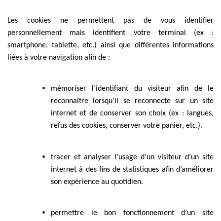
Les cookies ne permettent pas de vous identifier
personnellement mais identifient votre terminal (ex :
smartphone, tablette, etc.) ainsi que différentes informations
liées à votre navigation afin de :
mémoriser l’identifiant du visiteur afin de le
reconnaître lorsqu’il se reconnecte sur un site
internet et de conserver son choix (ex : langues,
refus des cookies, conserver votre panier, etc.).
tracer et analyser l’usage d’un visiteur d’un site
internet à des fins de statistiques afin d’améliorer
son expérience au quotidien.
permettre le bon fonctionnement d’un site