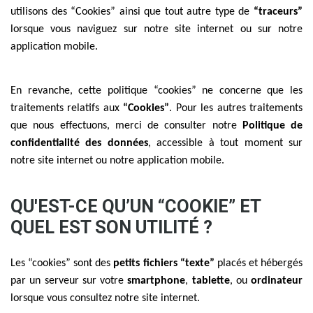
utilisons des “Cookies” ainsi que tout autre type de
“traceurs”
lorsque vous naviguez sur notre site internet ou sur notre
application mobile.
En revanche, cette politique “cookies” ne concerne que les
traitements relatifs aux
“Cookies”
. Pour les autres traitements
que nous effectuons, merci de consulter notre
Politique de
confidentialité des données
, accessible à tout moment sur
notre site internet ou notre application mobile.
QU'EST-CE QU’UN “COOKIE” ET
QUEL EST SON UTILITÉ ?
Les “cookies” sont des
petits fichiers “texte”
placés et hébergés
par un serveur sur votre
smartphone
,
tablette
, ou
ordinateur
lorsque vous consultez notre site internet.