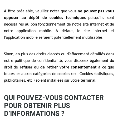
A titre préalable, veuillez noter que vous
ne pouvez pas vous
opposer au dépôt de cookies techniques
puisqu’ils sont
nécessaires au bon fonctionnement de notre site internet et de
notre application mobile. A défaut, le site internet et
l’application mobile seraient potentiellement inutilisables.
Sinon, en plus des droits d’accès ou d’effacement détaillés dans
notre politique de confidentialité, vous disposez également du
droit de
refuser ou de retirer votre consentement
à ce que
toutes les autres catégories de cookies (ex : Cookies statistiques,
publicitaires, etc.) soient installées sur votre terminal.
QUI POUVEZ-VOUS CONTACTER
POUR OBTENIR PLUS
D’INFORMATIONS ?