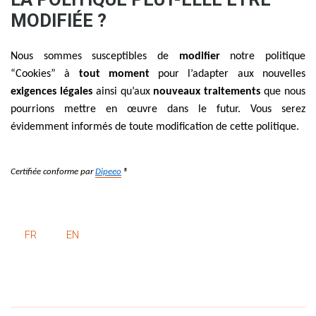
MODIFIÉE ?
Nous sommes susceptibles de
modifier
notre politique
“Cookies” à
tout moment
pour l’adapter aux nouvelles
exigences légales
ainsi qu’aux
nouveaux traitements
que nous
pourrions mettre en œuvre dans le futur. Vous serez
évidemment informés de toute modification de cette politique.
Certifiée conforme par
Dipeeo
®
FR
EN