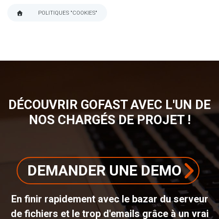
POLITIQUES "COOKIES"
FIL
D'ARIANE
DÉCOUVRIR GOFAST AVEC L'UN DE
NOS CHARGÉS DE PROJET !
DEMANDER UNE DEMO
En finir rapidement avec le bazar du serveur
de fichiers et le trop d'emails grâce à un vrai