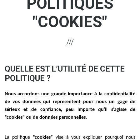
POLITIQUES
"COOKIES"
QUELLE EST L’UTILITÉ DE CETTE
POLITIQUE ?
Nous accordons une grande importance à la confidentialité
de vos données qui représentent pour nous un gage de
sérieux et de confiance, peu importe qu’il s’agisse de
“cookies” ou de données personnelles.
La politique
“cookies”
vise à vous expliquer pourquoi nous