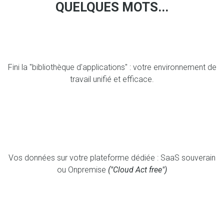
QUELQUES MOTS...
Fini la "bibliothèque d'applications" : votre environnement de
travail unifié et efficace.
Vos données sur votre plateforme dédiée : SaaS souverain
ou Onpremise
("Cloud Act free")