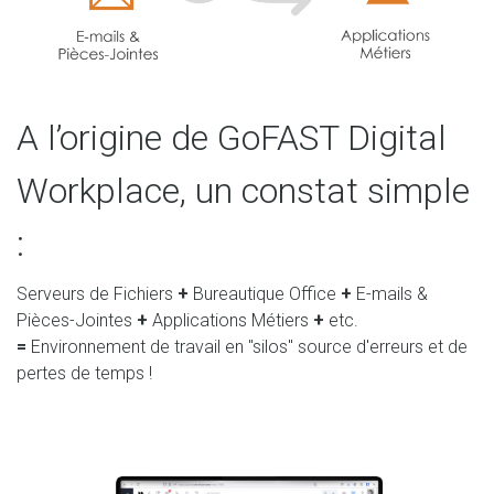
A l’origine de GoFAST Digital
Workplace, un constat simple
:
Serveurs de Fichiers
+
Bureautique Office
+
E-mails &
Pièces-Jointes
+
Applications Métiers
+
etc.
=
Environnement de travail en "silos" source d'erreurs et de
pertes de temps !