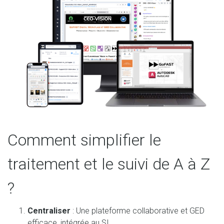
Comment simplifier le
traitement et le suivi de A à Z
?
Centraliser
: Une plateforme collaborative et GED
efficace, intégrée au SI