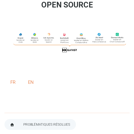
OPEN SOURCE
FR
EN
PROBLÉMATIQUES RÉSOLUES
FIL