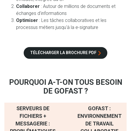
Collaborer
: Autour de millions de documents et
échanges d'informations
Optimiser
: Les tâches collaboratives et les
processus métiers jusqu'à la e-signature
TÉLÉCHARGER LA BROCHURE PDF
POURQUOI A-T-ON TOUS BESOIN
DE GOFAST ?
SERVEURS DE
GOFAST :
FICHIERS +
ENVIRONNEMENT
MESSAGERIE :
DE TRAVAIL