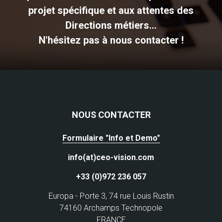
projet spécifique et aux attentes des
Directions métiers...
N'hésitez pas à nous contacter !
NOUS CONTACTER
Formulaire "Info et Demo"
info(at)ceo-vision.com
+33 (0)972 236 057
Europa - Porte 3, 74 rue Louis Rustin
74160 Archamps Technopole
FRANCE