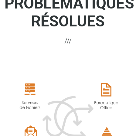
PROBLÉMATIQUES
RÉSOLUES