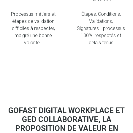
Processus métiers et
Étapes, Conditions,
étapes de validation
Validations,
difficiles à respecter,
Signatures… processus
malgré une bonne
100% respectés et
volonté…
délais tenus
GOFAST DIGITAL WORKPLACE ET
GED COLLABORATIVE, LA
PROPOSITION DE VALEUR EN