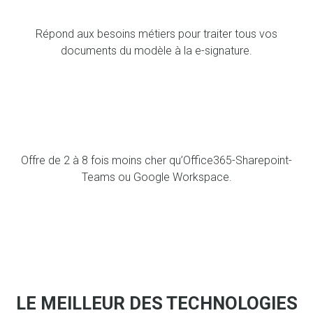
Répond aux besoins métiers pour traiter tous vos
documents du modèle à la e-signature.
Offre de 2 à 8 fois moins cher qu’Office365-Sharepoint-
Teams ou Google Workspace.
LE MEILLEUR DES TECHNOLOGIES