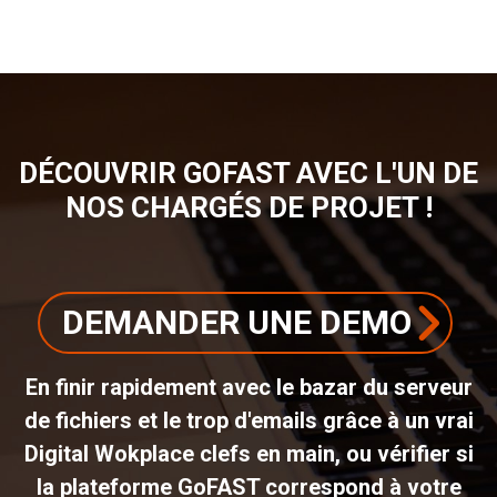
D'ARIANE
DÉCOUVRIR GOFAST AVEC L'UN DE
NOS CHARGÉS DE PROJET !
DEMANDER UNE DEMO
En finir rapidement avec le bazar du serveur
de fichiers et le trop d'emails grâce à un vrai
Digital Wokplace clefs en main, ou vérifier si
la plateforme GoFAST correspond à votre