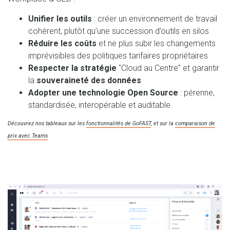
Unifier les outils
: créer un environnement de travail
cohérent, plutôt qu’une succession d’outils en silos
Réduire les coûts
et ne plus subir les changements
imprévisibles des politiques tarifaires propriétaires
Respecter la stratégie
"Cloud au Centre" et garantir
la
souveraineté des données
Adopter une technologie Open Source
: pérenne,
standardisée, interopérable et auditable
Découvrez nos tableaux sur les
fonctionnalités de GoFAST
, et sur la
comparaison de
prix avec Teams