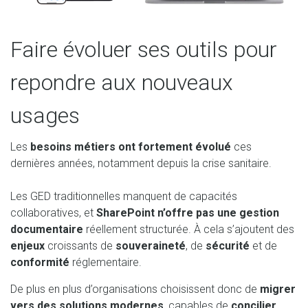
Faire évoluer ses outils pour
repondre aux nouveaux
usages
Les
besoins métiers ont fortement évolué
ces
dernières années, notamment depuis la crise sanitaire.
Les GED traditionnelles manquent de capacités
collaboratives, et
SharePoint n’offre pas une gestion
documentaire
réellement structurée. À cela s’ajoutent des
enjeux
croissants de
souveraineté
, de
sécurité
et de
conformité
réglementaire.
De plus en plus d’organisations choisissent donc de
migrer
vers des solutions modernes
, capables de
concilier