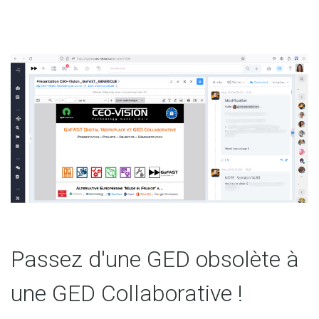
Passez d'une GED obsolète à
une GED Collaborative !