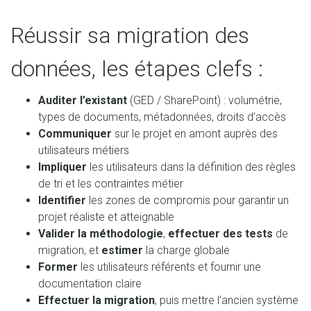
Réussir sa migration des
données, les étapes clefs :
Auditer l’existant
(GED / SharePoint) : volumétrie,
types de documents, métadonnées, droits d’accès
Communiquer
sur le projet en amont auprès des
utilisateurs métiers
Impliquer
les utilisateurs dans la définition des règles
de tri et les contraintes métier
Identifier
les zones de compromis pour garantir un
projet réaliste et atteignable
Valider la méthodologie
,
effectuer des tests
de
migration, et
estimer
la charge globale
Former
les utilisateurs référents et fournir une
documentation claire
Effectuer la migration
, puis mettre l’ancien système