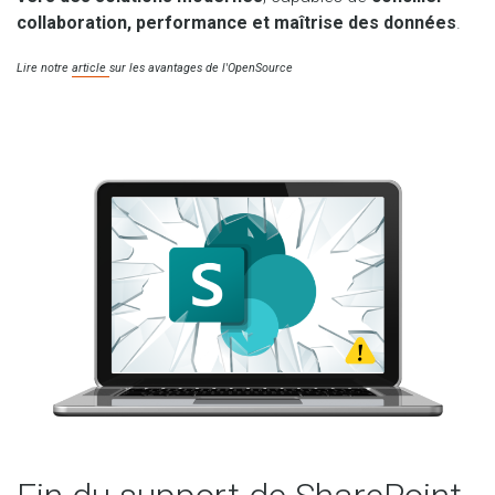
collaboration, performance et maîtrise des données
.
Lire notre
article
sur les avantages de l'OpenSource