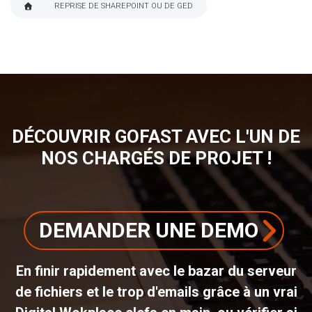
REPRISE DE SHAREPOINT OU DE GED
FIL
D'ARIANE
DÉCOUVRIR GOFAST AVEC L'UN DE
NOS CHARGÉS DE PROJET !
DEMANDER UNE DEMO
En finir rapidement avec le bazar du serveur
de fichiers et le trop d'emails grâce à un vrai