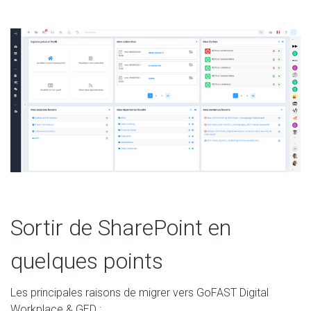
Sortir de SharePoint en
quelques points
Les principales raisons de migrer vers GoFAST Digital
Workplace & GED :