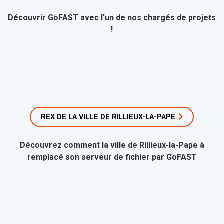
Découvrir GoFAST avec l'un de nos chargés de projets
!
REX DE LA VILLE DE RILLIEUX-LA-PAPE
Découvrez comment la ville de Rillieux-la-Pape à
remplacé son serveur de fichier par GoFAST