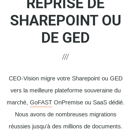
REPRISE DE
SHAREPOINT OU
DE GED
CEO-Vision migre votre Sharepoint ou GED
vers la meilleure plateforme souveraine du
marché,
GoFAST
OnPremise ou SaaS dédié.
Nous avons de nombreuses migrations
réussies jusqu'à des millions de documents.