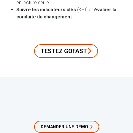
en lecture seule
Suivre les indicateurs clés
(KPI) et
évaluer la
conduite du changement
TESTEZ GOFAST
DEMANDER UNE DEMO