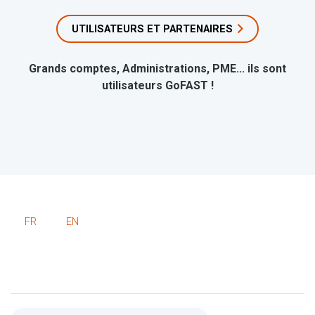
UTILISATEURS ET PARTENAIRES
Grands comptes, Administrations, PME... ils sont
utilisateurs GoFAST !
FR
EN