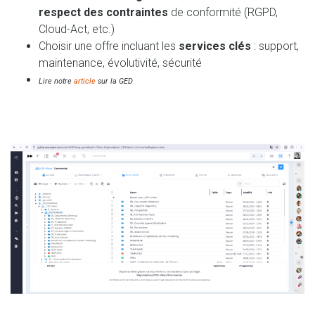
respect des contraintes
de conformité (RGPD,
Cloud-Act, etc.)
Choisir une offre incluant les
services clés
: support,
maintenance, évolutivité, sécurité
Lire notre
article
sur la GED