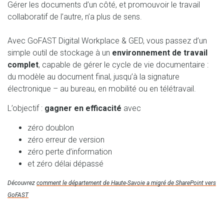
Gérer les documents d’un côté, et promouvoir le travail
collaboratif de l’autre, n’a plus de sens.
Avec GoFAST Digital Workplace & GED, vous passez d’un
simple outil de stockage à un
environnement de travail
complet
, capable de gérer le cycle de vie documentaire :
du modèle au document final, jusqu’à la signature
électronique – au bureau, en mobilité ou en télétravail.
L’objectif :
gagner en efficacité
avec
zéro doublon
zéro erreur de version
zéro perte d’information
et zéro délai dépassé
Découvrez
comment le département de Haute-Savoie a migré de SharePoint vers
GoFAST