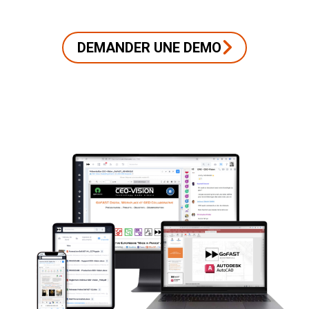
DEMANDER UNE DEMO