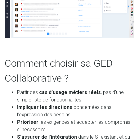
Comment choisir sa GED
Collaborative ?
Partir des
cas d’usage métiers réels
, pas d’une
simple liste de fonctionnalités
Impliquer les directions
concernées dans
l’expression des besoins
Prioriser
les exigences et accepter les compromis
si nécessaire
S’assurer de l’intégration
dans le SI existant et du