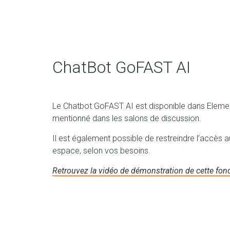
ChatBot GoFAST AI
Le Chatbot GoFAST AI est disponible dans Elemen
mentionné dans les salons de discussion.
Il est également possible de restreindre l’accès 
espace, selon vos besoins.
Retrouvez la vidéo de démonstration de cette fonc