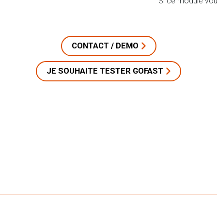
Si ce module vous
CONTACT / DEMO
JE SOUHAITE TESTER GOFAST