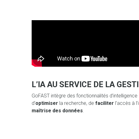
L’IA AU SERVICE DE LA GE
GoFAST intègre des fonctionnalités d’intelligence 
d’
optimiser
la recherche, de
faciliter
l’accès à l
maîtrise des données
.