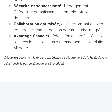
Microsoft
Sécurité et souveraineté
: Hébergement
OnPremise garantissant un contrôle total des
données
Collaboration optimisée,
outil performant de web-
conférence, chat et gestion documentaire intégrés
Avantage financier
: Réduction des coûts liés aux
licences logicielles et aux abonnements aux solutions
Microsoft
Découvrez également le retour d'expérience du
département de la Haute-Savoie
,
qui a franchi le pas en abandonnant SharePoint