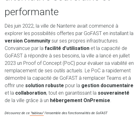
performante
Dès juin 2022, la ville de Nanterre avait commencé à
explorer les possibilités offertes par GoFAST en installant la
version Community
sur ses propres infrastructures.
Convaincue par la
facilité d’utilisation
et la capacité de
GoFAST à répondre à ses besoins, la ville a lancé en juillet
2023 un Proof of Concept (PoC) pour évaluer sa viabilité en
remplacement de ses outils actuels. Le PoC a rapidement
démontré la capacité de GoFAST à remplacer Teams et à
offrir une
solution robuste
pour la
gestion documentaire
et la
collaboration
, tout en garantissant la
souveraineté
de la ville grâce à un
hébergement OnPremise
.
Découvrez de ce
"tableau"
l'ensemble des fonctionnalités de GoFAST