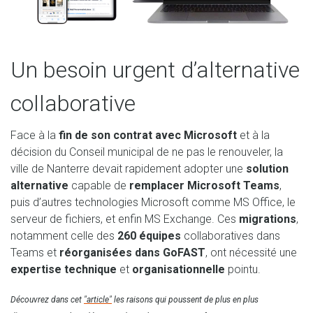
Un besoin urgent d’alternative
collaborative
Face à la
fin de son contrat avec Microsoft
et à la
décision du Conseil municipal de ne pas le renouveler, la
ville de Nanterre devait rapidement adopter une
solution
alternative
capable de
remplacer Microsoft Teams
,
puis d’autres technologies Microsoft comme MS Office, le
serveur de fichiers, et enfin MS Exchange. Ces
migrations
,
notamment celle des
260 équipes
collaboratives dans
Teams et
réorganisées dans GoFAST
, ont nécessité une
expertise technique
et
organisationnelle
pointu.
Découvrez dans cet
"article"
les raisons qui poussent de plus en plus