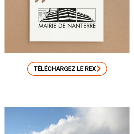
TÉLÉCHARGEZ LE REX