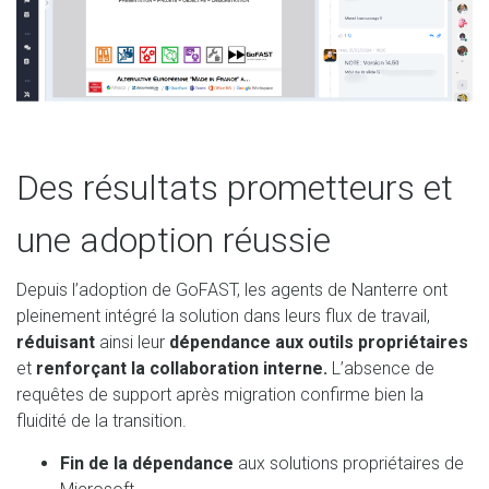
Des résultats prometteurs et
une adoption réussie
Depuis l’adoption de GoFAST, les agents de Nanterre ont
pleinement intégré la solution dans leurs flux de travail,
réduisant
ainsi leur
dépendance aux outils propriétaires
et
renforçant la collaboration interne.
L’absence de
requêtes de support après migration confirme bien la
fluidité de la transition.
Fin de la dépendance
aux solutions propriétaires de