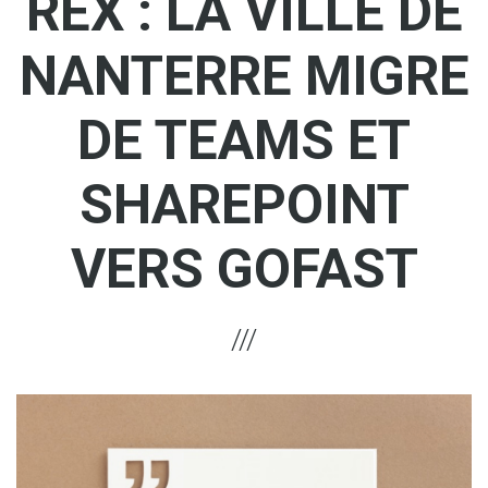
REX : LA VILLE DE
NANTERRE MIGRE
DE TEAMS ET
SHAREPOINT
VERS GOFAST