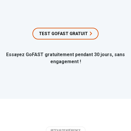
TEST GOFAST GRATUIT
Essayez GoFAST gratuitement pendant 30 jours, sans
engagement !
RETOUR D'EXPÉRIENCE