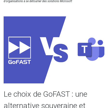
d'organisations à se détourner des solutions Microsoft
Le choix de GoFAST : une
alternative souveraine et