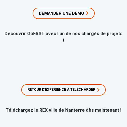
DEMANDER UNE DEMO
Découvrir GoFAST avec l'un de nos chargés de projets
!
RETOUR D'EXPÉRIENCE À TÉLÉCHARGER
Téléchargez le REX ville de Nanterre dès maintenant !