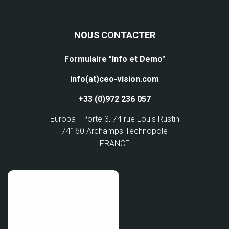
NOUS CONTACTER
Formulaire "Info et Demo"
info(at)ceo-vision.com
+33 (0)972 236 057
Europa - Porte 3, 74 rue Louis Rustin
74160 Archamps Technopole
FRANCE