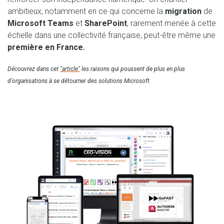
ambitieux, notamment en ce qui concerne la
migration
de
Microsoft Teams
et
SharePoint
, rarement menée à cette
échelle dans une collectivité française, peut-être même une
première en France.
Découvrez dans cet
"article"
les raisons qui poussent de plus en plus
d'organisations à se détourner des solutions Microsoft