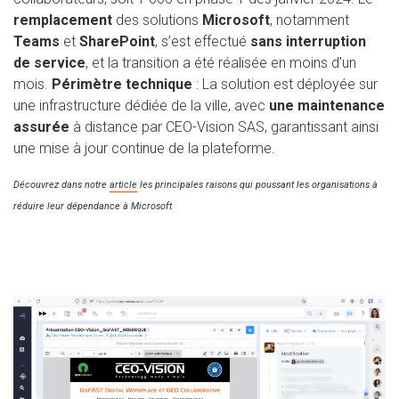
remplacement
des solutions
Microsoft
, notamment
Teams
et
SharePoint
, s’est effectué
sans interruption
de service
, et la transition a été réalisée en moins d’un
mois.
Périmètre technique
: La solution est déployée sur
une infrastructure dédiée de la ville, avec
une maintenance
assurée
à distance par CEO-Vision SAS, garantissant ainsi
une mise à jour continue de la plateforme.
Découvrez dans notre
article
les principales raisons qui poussant les organisations à
réduire leur dépendance à Microsoft