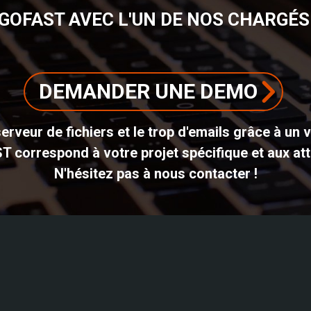
GOFAST AVEC L'UN DE NOS CHARGÉS 
DEMANDER UNE DEMO
erveur de fichiers et le trop d'emails grâce à un 
ST correspond à votre projet spécifique et aux att
N'hésitez pas à nous contacter !