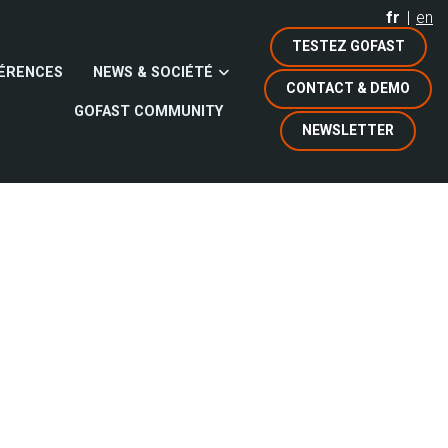
fr
en
TESTEZ GOFAST
ÉRENCES
NEWS & SOCIÉTÉ
CONTACT & DEMO
GOFAST COMMUNITY
NEWSLETTER