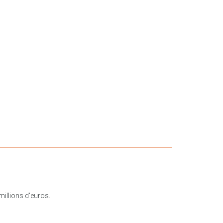
illions d'euros.