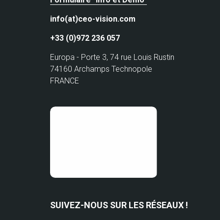
info(at)ceo-vision.com
+33 (0)972 236 057
Europa - Porte 3, 74 rue Louis Rustin
74160 Archamps Technopole
FRANCE
SUIVEZ-NOUS SUR LES RÉSEAUX !