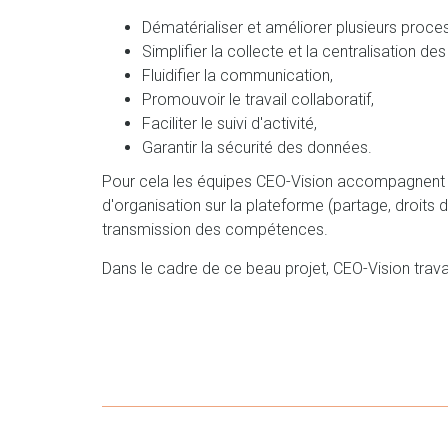
Dématérialiser et améliorer plusieurs proces
Simplifier la collecte et la centralisation de
Fluidifier la communication,
Promouvoir le travail collaboratif,
Faciliter le suivi d'activité,
Garantir la sécurité des données.
Pour cela les équipes CEO-Vision accompagnent l
d'organisation sur la plateforme (partage, droits 
transmission des compétences.
Dans le cadre de ce beau projet, CEO-Vision trava