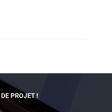
DE PROJET !