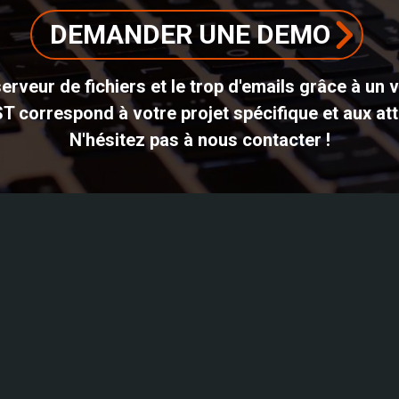
DEMANDER UNE DEMO
erveur de fichiers et le trop d'emails grâce à un 
ST correspond à votre projet spécifique et aux att
N'hésitez pas à nous contacter !