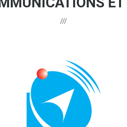
MMUNICATIONS ET