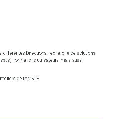
différentes Directions, recherche de solutions
ssus), formations utilisateurs, mais aussi
 métiers de l'AMRTP.