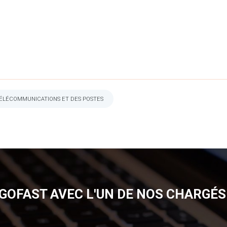
TÉLÉCOMMUNICATIONS ET DES POSTES
GOFAST AVEC L'UN DE NOS CHARGÉS 