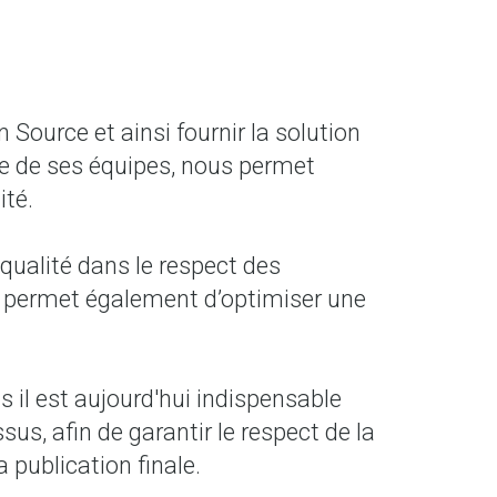
Source et ainsi fournir la solution
ice de ses équipes, nous permet
ité.
ualité dans le respect des
ous permet également d’optimiser une
s il est aujourd'hui indispensable
us, afin de garantir le respect de la
 publication finale.