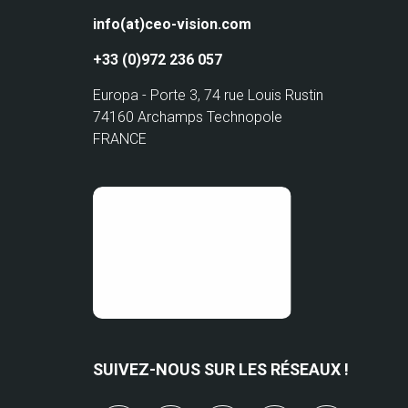
info(at)ceo-vision.com
+33 (0)972 236 057
Europa - Porte 3, 74 rue Louis Rustin
74160 Archamps Technopole
FRANCE
SUIVEZ-NOUS SUR LES RÉSEAUX !