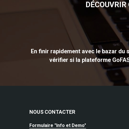
DÉCOUVRIR 
En finir rapidement avec le bazar du s
vérifier si la plateforme GoFA
NOUS CONTACTER
Formulaire "Info et Demo"