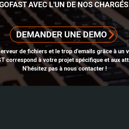
GOFAST AVEC L'UN DE NOS CHARGÉS 
DEMANDER UNE DEMO
erveur de fichiers et le trop d'emails grâce à un 
ST correspond à votre projet spécifique et aux att
N'hésitez pas à nous contacter !