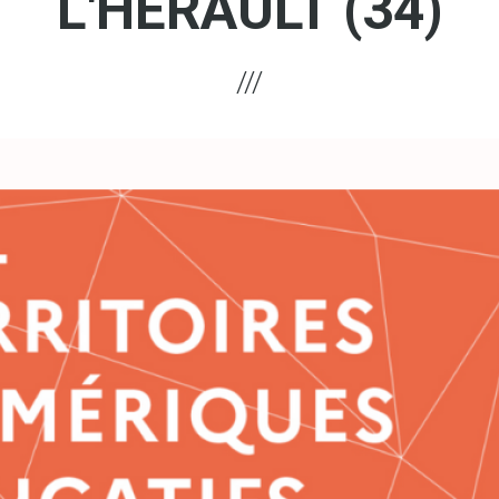
L'HÉRAULT (34)