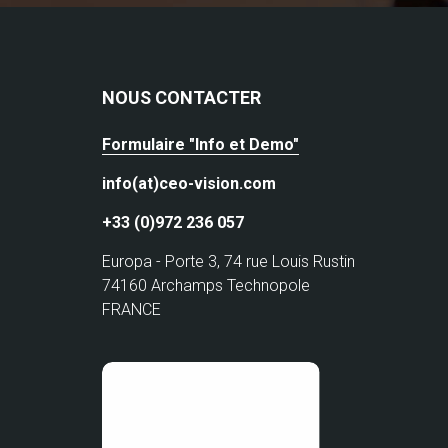
NOUS CONTACTER
Formulaire "Info et Demo"
info(at)ceo-vision.com
+33 (0)972 236 057
Europa - Porte 3, 74 rue Louis Rustin
74160 Archamps Technopole
FRANCE