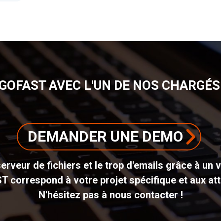
GOFAST AVEC L'UN DE NOS CHARGÉS 
DEMANDER UNE DEMO
erveur de fichiers et le trop d'emails grâce à un 
ST correspond à votre projet spécifique et aux att
N'hésitez pas à nous contacter !