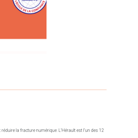
réduire la fracture numérique. L'Hérault est l'un des 12