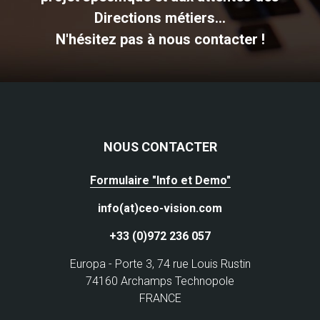
Directions métiers...
N'hésitez pas à nous contacter !
NOUS CONTACTER
Formulaire "Info et Demo"
info(at)ceo-vision.com
+33 (0)972 236 057
Europa - Porte 3, 74 rue Louis Rustin
74160 Archamps Technopole
FRANCE