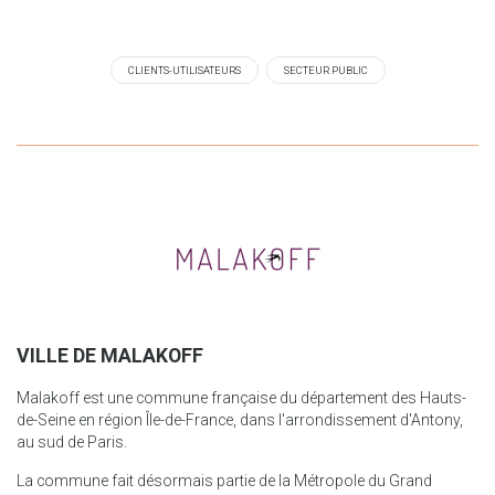
CLIENTS-UTILISATEURS
SECTEUR PUBLIC
VILLE DE MALAKOFF
Malakoff est une commune française du département des Hauts-
de-Seine en région Île-de-France, dans l'arrondissement d'Antony,
au sud de Paris.
La commune fait désormais partie de la Métropole du Grand