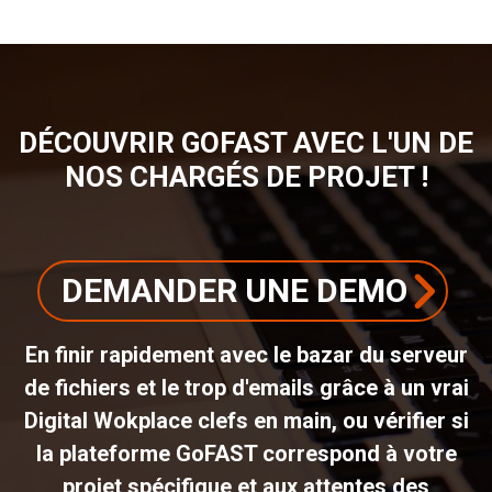
DÉCOUVRIR GOFAST AVEC L'UN DE
NOS CHARGÉS DE PROJET !
DEMANDER UNE DEMO
En finir rapidement avec le bazar du serveur
de fichiers et le trop d'emails grâce à un vrai
Digital Wokplace clefs en main, ou vérifier si
la plateforme GoFAST correspond à votre
projet spécifique et aux attentes des