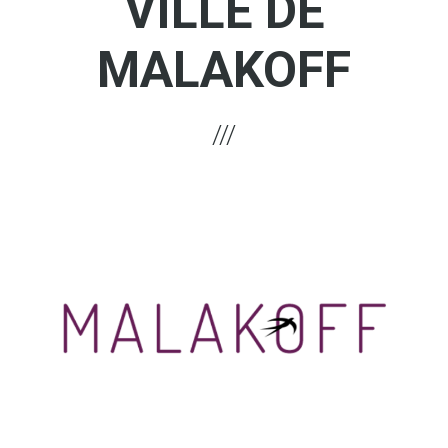
VILLE DE
MALAKOFF