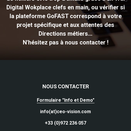
Digital Wokplace clefs en main, ou vérifier si
la plateforme GoFAST correspond à votre
projet spécifique et aux attentes des
Directions métiers...
N'hésitez pas à nous contacter !
NOUS CONTACTER
Formulaire "Info et Demo"
info(at)ceo-vision.com
+33 (0)972 236 057