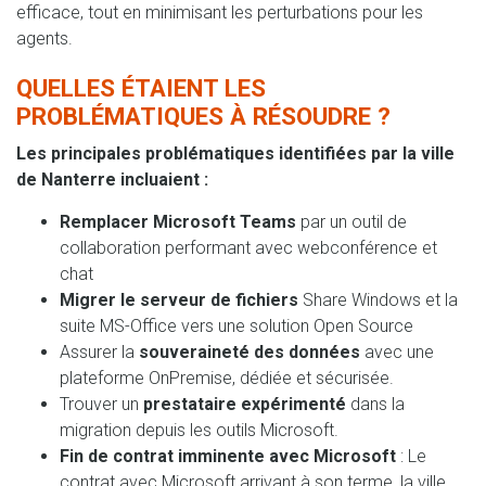
efficace, tout en minimisant les perturbations pour les
agents.
QUELLES ÉTAIENT LES
PROBLÉMATIQUES À RÉSOUDRE ?
Les principales problématiques identifiées par la ville
de Nanterre incluaient :
Remplacer Microsoft Teams
par un outil de
collaboration performant avec webconférence et
chat
Migrer le serveur de fichiers
Share Windows et la
suite MS-Office vers une solution Open Source
Assurer la
souveraineté des données
avec une
plateforme OnPremise, dédiée et sécurisée.
Trouver un
prestataire expérimenté
dans la
migration depuis les outils Microsoft.
Fin de contrat imminente avec Microsoft
: Le
contrat avec Microsoft arrivant à son terme, la ville