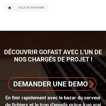
VILLE DE NANTERRE
FIL
D'ARIANE
DÉCOUVRIR GOFAST AVEC L'UN DE
NOS CHARGÉS DE PROJET !
DEMANDER UNE DEMO
En finir rapidement avec le bazar du serveur
de fichiers et le trop d'emails grâce à un vrai