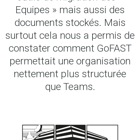
Equipes » mais aussi des
documents stockés. Mais
surtout cela nous a permis de
constater comment GoFAST
permettait une organisation
nettement plus structurée
que Teams.