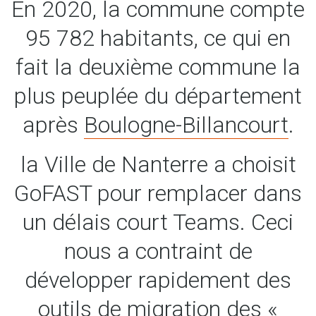
En 2020, la commune compte
95 782 habitants, ce qui en
fait la deuxième commune la
plus peuplée du département
après
Boulogne-Billancourt
.
la Ville de Nanterre a choisit
GoFAST pour remplacer dans
un délais court Teams. Ceci
nous a contraint de
développer rapidement des
outils de migration des «