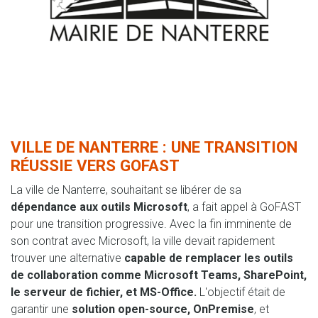
VILLE DE NANTERRE : UNE TRANSITION
RÉUSSIE VERS GOFAST
La ville de Nanterre, souhaitant se libérer de sa
dépendance aux outils Microsoft
, a fait appel à GoFAST
pour une transition progressive. Avec la fin imminente de
son contrat avec Microsoft, la ville devait rapidement
trouver une alternative
capable de remplacer les outils
de collaboration comme Microsoft Teams, SharePoint,
le serveur de fichier, et MS-Office.
L'objectif était de
garantir une
solution open-source, OnPremise
, et