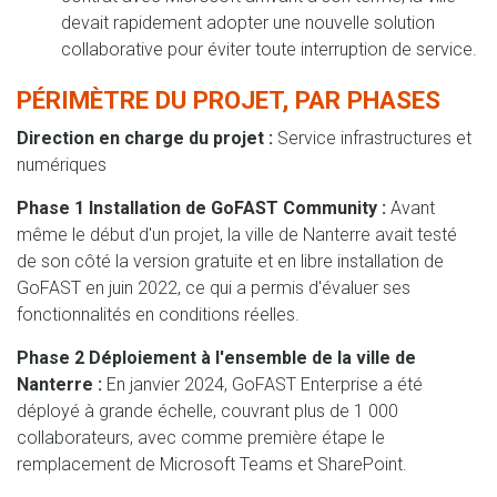
devait rapidement adopter une nouvelle solution
collaborative pour éviter toute interruption de service.
PÉRIMÈTRE DU PROJET, PAR PHASES
Direction en charge du projet :
Service infrastructures et
numériques
Phase 1 Installation de GoFAST Community :
Avant
même le début d'un projet, la ville de Nanterre avait testé
de son côté la version gratuite et en libre installation de
GoFAST en juin 2022, ce qui a permis d'évaluer ses
fonctionnalités en conditions réelles.
Phase 2 Déploiement à l'ensemble de la ville de
Nanterre :
En janvier 2024, GoFAST Enterprise a été
déployé à grande échelle, couvrant plus de 1 000
collaborateurs, avec comme première étape le
remplacement de Microsoft Teams et SharePoint.