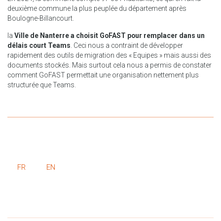
deuxième commune la plus peuplée du département après
Boulogne-Billancourt.
la
Ville de Nanterre a choisit GoFAST pour remplacer dans un
délais court Teams
. Ceci nous a contraint de développer
rapidement des outils de migration des « Equipes » mais aussi des
documents stockés. Mais surtout cela nous a permis de constater
comment GoFAST permettait une organisation nettement plus
structurée que Teams.
FR
EN