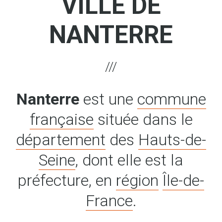
VILLE DE
NANTERRE
Nanterre
est une
commune
française
située dans le
département
des
Hauts-de-
Seine
, dont elle est la
préfecture, en
région
Île-de-
France
.