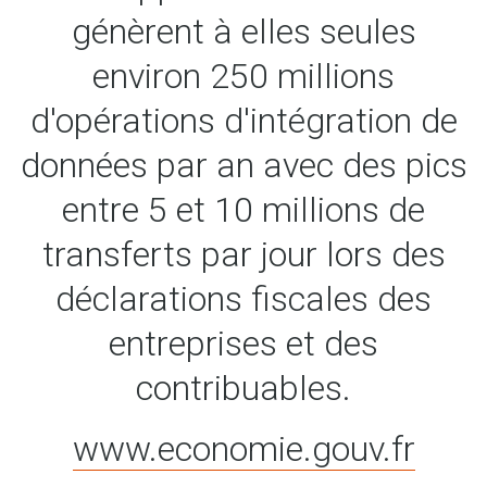
génèrent à elles seules
environ 250 millions
d'opérations d'intégration de
données par an avec des pics
entre 5 et 10 millions de
transferts par jour lors des
déclarations fiscales des
entreprises et des
contribuables.
www.economie.gouv.fr