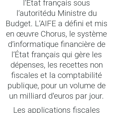
l’État français sous
l’autoritédu Ministre du
Budget. L’AIFE a défini et mis
en œuvre Chorus, le système
d’informatique financière de
l’État français qui gère les
dépenses, les recettes non
fiscales et la comptabilité
publique, pour un volume de
un milliard d'euros par jour.
Les applications fiscales