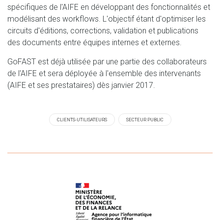
spécifiques de l'AIFE en développant des fonctionnalités et
modélisant des workflows. L'objectif étant d'optimiser les
circuits d'éditions, corrections, validation et publications
des documents entre équipes internes et externes.
GoFAST est déjà utilisée par une partie des collaborateurs
de l'AIFE et sera déployée à l'ensemble des intervenants
(AIFE et ses prestataires) dès janvier 2017.
CLIENTS-UTILISATEURS
SECTEUR PUBLIC