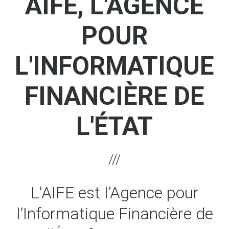
AIFE, L'AGENCE
POUR
L'INFORMATIQUE
FINANCIÈRE DE
L'ÉTAT
L'AIFE est l’Agence pour
l’Informatique Financière de