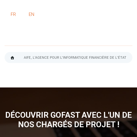
FR
EN
AIFE, L'AGENCE POUR L'INFORMATIQUE FINANCIÈRE DE L'ÉTAT
FIL
D'ARIANE
DÉCOUVRIR GOFAST AVEC L'UN DE
NOS CHARGÉS DE PROJET !