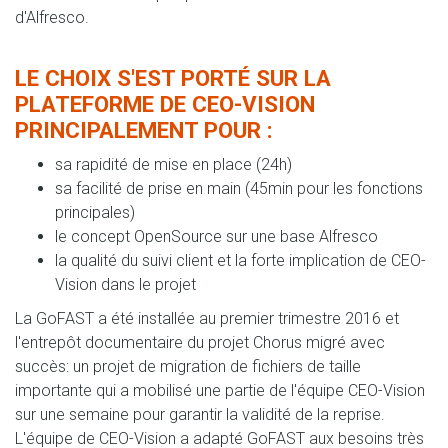
d'Alfresco.
LE CHOIX S'EST PORTÉ SUR LA
PLATEFORME DE CEO-VISION
PRINCIPALEMENT POUR :
sa rapidité de mise en place (24h)
sa facilité de prise en main (45min pour les fonctions
principales)
le concept OpenSource sur une base Alfresco
la qualité du suivi client et la forte implication de CEO-
Vision dans le projet
La GoFAST a été installée au premier trimestre 2016 et
l'entrepôt documentaire du projet Chorus migré avec
succès: un projet de migration de fichiers de taille
importante qui a mobilisé une partie de l'équipe CEO-Vision
sur une semaine pour garantir la validité de la reprise.
L'équipe de CEO-Vision a adapté GoFAST aux besoins très