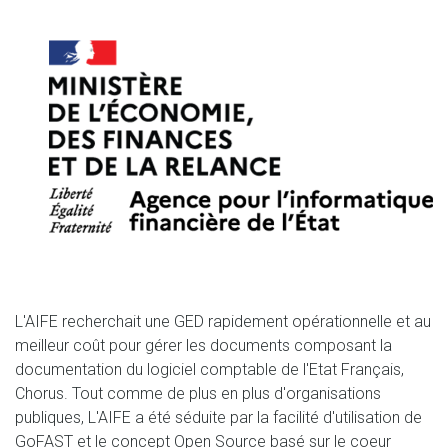
L'AIFE recherchait une GED rapidement opérationnelle et au
meilleur coût pour gérer les documents composant la
documentation du logiciel comptable de l'Etat Français,
Chorus. Tout comme de plus en plus d'organisations
publiques, L'AIFE a été séduite par la facilité d'utilisation de
GoFAST et le concept Open Source basé sur le coeur