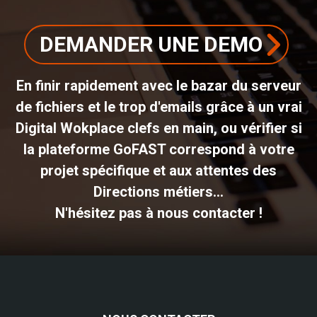
DEMANDER UNE DEMO
En finir rapidement avec le bazar du serveur
de fichiers et le trop d'emails grâce à un vrai
Digital Wokplace clefs en main, ou vérifier si
la plateforme GoFAST correspond à votre
projet spécifique et aux attentes des
Directions métiers...
N'hésitez pas à nous contacter !