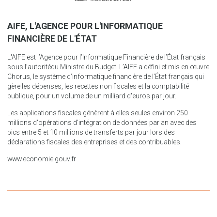
AIFE, L'AGENCE POUR L'INFORMATIQUE
FINANCIÈRE DE L'ÉTAT
L'AIFE est l’Agence pour l’Informatique Financière de l’État français
sous l’autoritédu Ministre du Budget. L’AIFE a défini et mis en œuvre
Chorus, le système d’informatique financière de l’État français qui
gère les dépenses, les recettes non fiscales et la comptabilité
publique, pour un volume de un milliard d'euros par jour.
Les applications fiscales génèrent à elles seules environ 250
millions d'opérations d'intégration de données par an avec des
pics entre 5 et 10 millions de transferts par jour lors des
déclarations fiscales des entreprises et des contribuables.
www.economie.gouv.fr