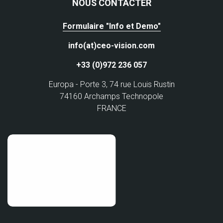
NOUS CONTACTER
Formulaire "Info et Demo"
info(at)ceo-vision.com
+33 (0)972 236 057
Europa - Porte 3, 74 rue Louis Rustin
74160 Archamps Technopole
FRANCE