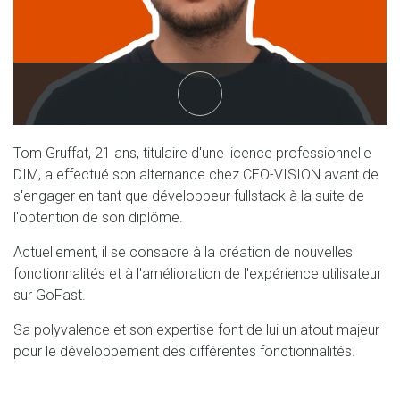
linkedin
Tom Gruffat, 21 ans, titulaire d'une licence professionnelle
DIM, a effectué son alternance chez CEO-VISION avant de
s'engager en tant que développeur fullstack à la suite de
l'obtention de son diplôme.
Actuellement, il se consacre à la création de nouvelles
fonctionnalités et à l'amélioration de l'expérience utilisateur
sur GoFast.
Sa polyvalence et son expertise font de lui un atout majeur
pour le développement des différentes fonctionnalités.