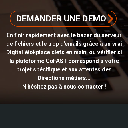
DEMANDER UNE DEMO
En finir rapidement avec le bazar du serveur
de fichiers et le trop d'emails grâce à un vrai
Digital Wokplace clefs en main, ou vérifier si
la plateforme GoFAST correspond à votre
projet spécifique et aux attentes des
Directions métiers...
N'hésitez pas à nous contacter !