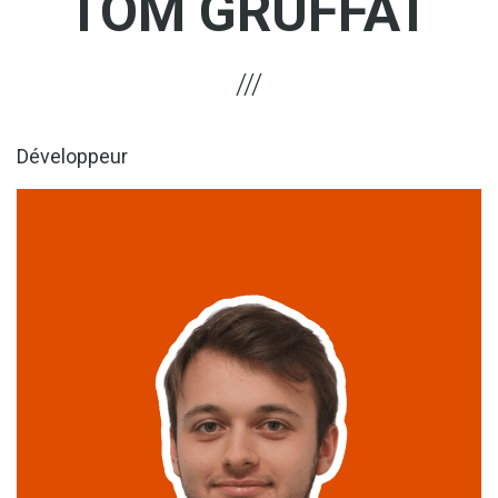
TOM GRUFFAT
Développeur