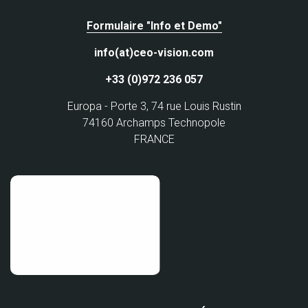
Formulaire "Info et Demo"
info(at)ceo-vision.com
+33 (0)972 236 057
Europa - Porte 3, 74 rue Louis Rustin
74160 Archamps Technopole
FRANCE