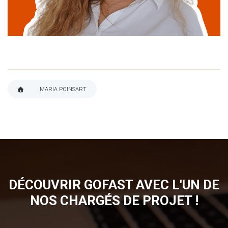
linkedin
MARIA POINSART
FIL
D'ARIANE
DÉCOUVRIR GOFAST AVEC L'UN DE
NOS CHARGÉS DE PROJET !