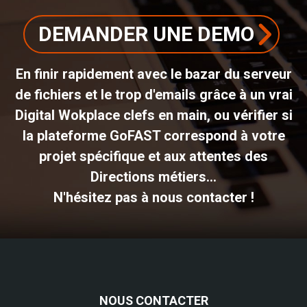
DEMANDER UNE DEMO
En finir rapidement avec le bazar du serveur
de fichiers et le trop d'emails grâce à un vrai
Digital Wokplace clefs en main, ou vérifier si
la plateforme GoFAST correspond à votre
projet spécifique et aux attentes des
Directions métiers...
N'hésitez pas à nous contacter !
NOUS CONTACTER