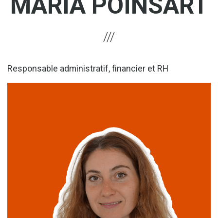
MARIA POINSART
Responsable administratif, financier et RH