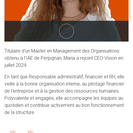
linkedin
Titulaire d’un Master en Management des Organisations
obtenu à l’IAE de Perpignan, Maria a rejoint CEO-Vision en
juillet 2024.
En tant que Responsable administratif, financier et RH, elle
veille à la bonne organisation interne, au pilotage financier
de l’entreprise et à la gestion des ressources humaines.
Polyvalente et engagée, elle accompagne les équipes au
quotidien et contribue activement au bon fonctionnement
de la structure.
FR
EN