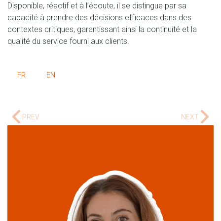
Disponible, réactif et à l’écoute, il se distingue par sa
capacité à prendre des décisions efficaces dans des
contextes critiques, garantissant ainsi la continuité et la
qualité du service fourni aux clients.
FR
EN
PREV
NEXT