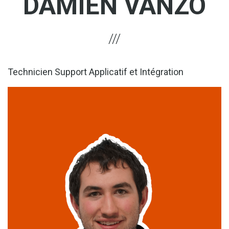
DAMIEN VANZO
Technicien Support Applicatif et Intégration