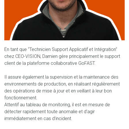
En tant que "Technicien Support Applicatif et Intégration"
chez CEO-VISION, Damien gère principalement le support
client de la plateforme collaborative GoFAST.
Il assure également la supervision et la maintenance des
environnements de production, en réalisant régulièrement
des opérations de mise à jour et en veillant à leur bon
fonctionnement.
Attentif au tableau de monitoring, il est en mesure de
détecter rapidement toute anomalie et d’agir
immédiatement en cas d’incident.