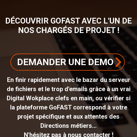
DÉCOUVRIR GOFAST AVEC L'UN DE
NOS CHARGÉS DE PROJET !
DEMANDER UNE DEMO
En finir rapidement avec le bazar du serveur
de fichiers et le trop d'emails grâce à un vrai
Digital Wokplace clefs en main, ou vérifier si
la plateforme GoFAST correspond à votre
projet spécifique et aux attentes des
Directions métiers...
N'hésitez pas à nous contacter !