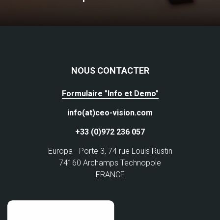
NOUS CONTACTER
Formulaire "Info et Demo"
info(at)ceo-vision.com
+33 (0)972 236 057
Europa - Porte 3, 74 rue Louis Rustin
74160 Archamps Technopole
FRANCE