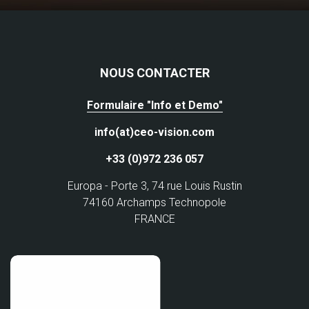
NOUS CONTACTER
Formulaire "Info et Demo"
info(at)ceo-vision.com
+33 (0)972 236 057
Europa - Porte 3, 74 rue Louis Rustin
74160 Archamps Technopole
FRANCE