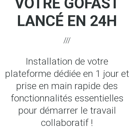
VOTRE GOFAST
LANCÉ EN 24H
Installation de votre
plateforme dédiée en 1 jour et
prise en main rapide des
fonctionnalités essentielles
pour démarrer le travail
collaboratif !