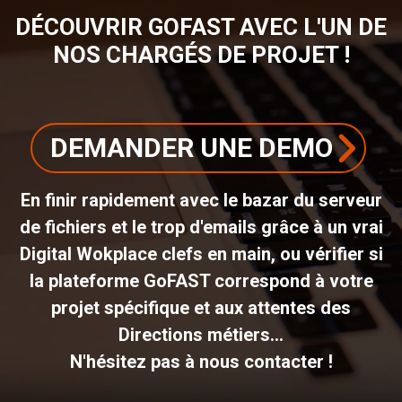
DÉCOUVRIR GOFAST AVEC L'UN DE
NOS CHARGÉS DE PROJET !
DEMANDER UNE DEMO
En finir rapidement avec le bazar du serveur
de fichiers et le trop d'emails grâce à un vrai
Digital Wokplace clefs en main, ou vérifier si
la plateforme GoFAST correspond à votre
projet spécifique et aux attentes des
Directions métiers...
N'hésitez pas à nous contacter !