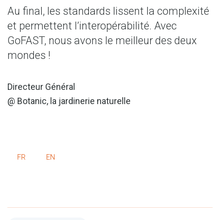
Au final, les standards lissent la complexité
et permettent l’interopérabilité. Avec
GoFAST, nous avons le meilleur des deux
mondes !
Directeur Général
@ Botanic, la jardinerie naturelle
FR
EN