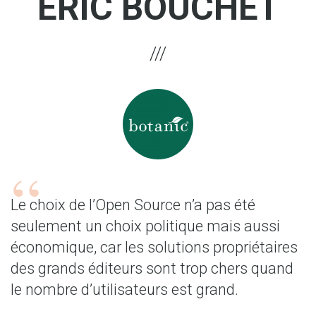
ERIC BOUCHET
Le choix de l’Open Source n’a pas été
seulement un choix politique mais aussi
économique, car les solutions propriétaires
des grands éditeurs sont trop chers quand
le nombre d’utilisateurs est grand.