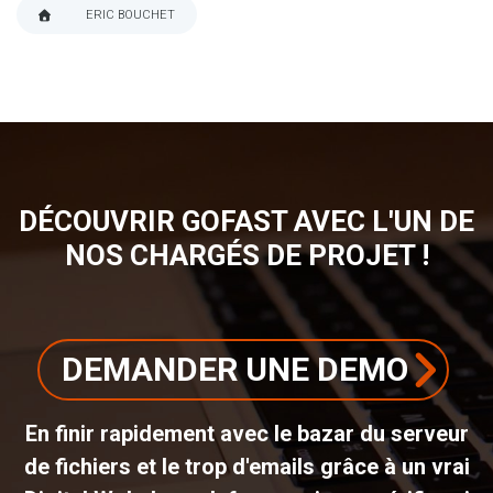
ERIC BOUCHET
FIL
D'ARIANE
DÉCOUVRIR GOFAST AVEC L'UN DE
NOS CHARGÉS DE PROJET !
DEMANDER UNE DEMO
En finir rapidement avec le bazar du serveur
de fichiers et le trop d'emails grâce à un vrai