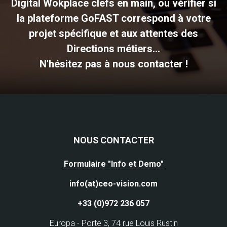
Digital Wokplace clefs en main, ou vérifier si
la plateforme GoFAST correspond à votre
projet spécifique et aux attentes des
Directions métiers...
N'hésitez pas à nous contacter !
NOUS CONTACTER
Formulaire "Info et Demo"
info(at)ceo-vision.com
+33 (0)972 236 057
Europa - Porte 3, 74 rue Louis Rustin