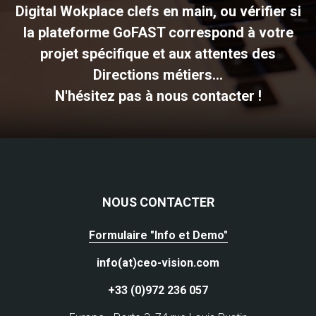
Digital Wokplace clefs en main, ou vérifier si
la plateforme GoFAST correspond à votre
projet spécifique et aux attentes des
Directions métiers...
N'hésitez pas à nous contacter !
NOUS CONTACTER
Formulaire "Info et Demo"
info(at)ceo-vision.com
+33 (0)972 236 057