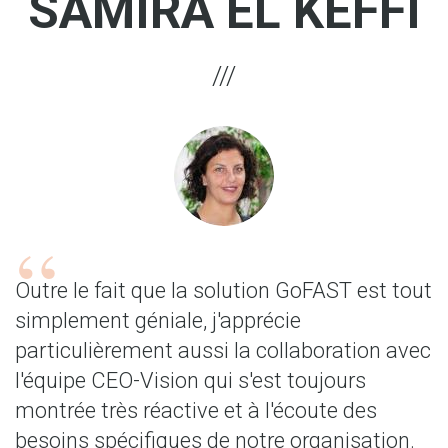
SAMIRA EL KEFFI
Outre le fait que la solution GoFAST est tout
simplement géniale, j'apprécie
particulièrement aussi la collaboration avec
l'équipe CEO-Vision qui s'est toujours
montrée très réactive et à l'écoute des
besoins spécifiques de notre organisation.