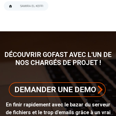
SAMIRA EL KEFFI
FIL
D'ARIANE
DÉCOUVRIR GOFAST AVEC L'UN DE
NOS CHARGÉS DE PROJET !
DEMANDER UNE DEMO
En finir rapidement avec le bazar du serveur
de fichiers et le trop d'emails grâce à un vrai