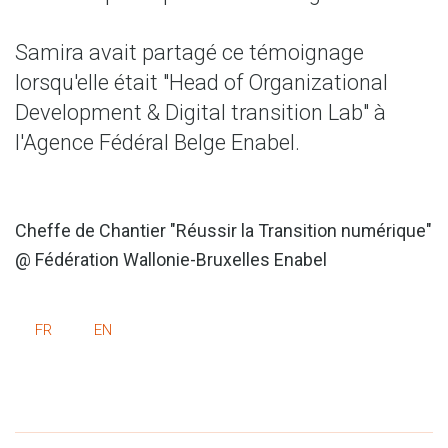
Samira avait partagé ce témoignage
lorsqu'elle était "Head of Organizational
Development & Digital transition Lab" à
l'Agence Fédéral Belge Enabel.
Cheffe de Chantier "Réussir la Transition numérique"
@ Fédération Wallonie-Bruxelles Enabel
FR
EN