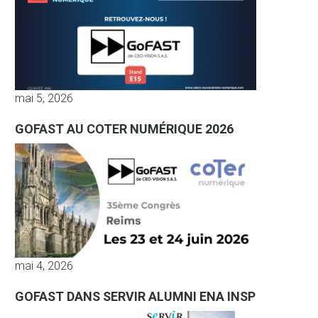
mai 5, 2026
GOFAST AU COTER NUMÉRIQUE 2026
mai 4, 2026
GOFAST DANS SERVIR ALUMNI ENA INSP