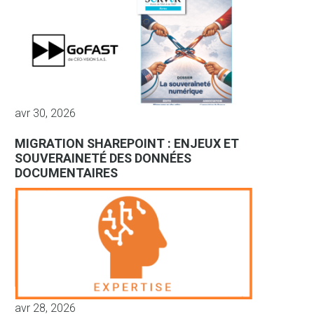
avr 30, 2026
MIGRATION SHAREPOINT : ENJEUX ET
SOUVERAINETÉ DES DONNÉES
DOCUMENTAIRES
avr 28, 2026