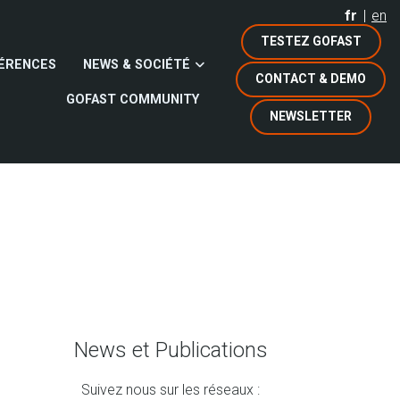
fr
en
TESTEZ GOFAST
ÉRENCES
NEWS & SOCIÉTÉ
CONTACT & DEMO
GOFAST COMMUNITY
NEWSLETTER
News et Publications
Suivez nous sur les réseaux :