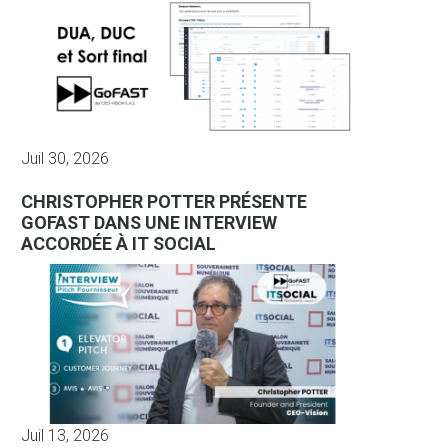
Juil 30, 2026
CHRISTOPHER POTTER PRÉSENTE
GOFAST DANS UNE INTERVIEW
ACCORDÉE À IT SOCIAL
Juil 13, 2026