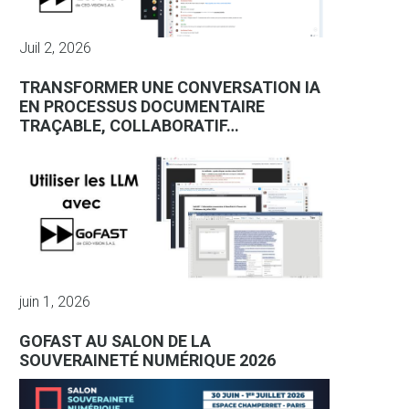
Juil 2, 2026
TRANSFORMER UNE CONVERSATION IA
EN PROCESSUS DOCUMENTAIRE
TRAÇABLE, COLLABORATIF…
juin 1, 2026
GOFAST AU SALON DE LA
SOUVERAINETÉ NUMÉRIQUE 2026