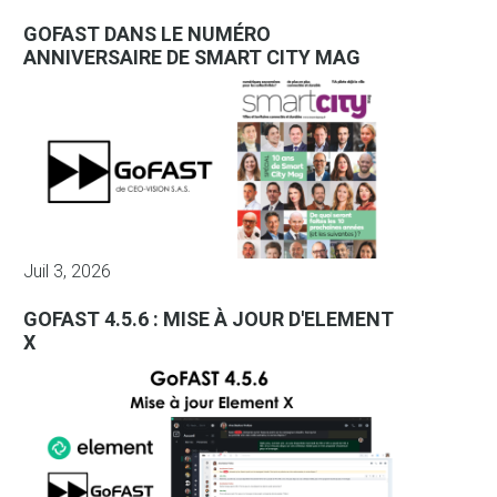
GOFAST DANS LE NUMÉRO
ANNIVERSAIRE DE SMART CITY MAG
Juil 3, 2026
GOFAST 4.5.6 : MISE À JOUR D'ELEMENT
X