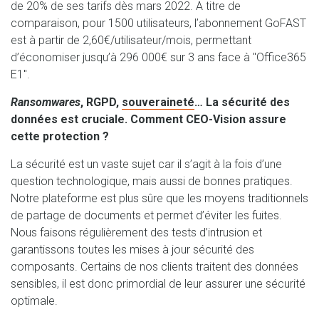
de 20% de ses tarifs dès mars 2022. A titre de
comparaison, pour 1500 utilisateurs, l’abonnement GoFAST
est à partir de 2,60€/utilisateur/mois, permettant
d’économiser jusqu’à 296 000€ sur 3 ans face à "Office365
E1".
Ransomwares
, RGPD,
souveraineté
… La sécurité des
données est cruciale. Comment CEO-Vision assure
cette protection ?
La sécurité est un vaste sujet car il s’agit à la fois d’une
question technologique, mais aussi de bonnes pratiques.
Notre plateforme est plus sûre que les moyens traditionnels
de partage de documents et permet d’éviter les fuites.
Nous faisons régulièrement des tests d’intrusion et
garantissons toutes les mises à jour sécurité des
composants. Certains de nos clients traitent des données
sensibles, il est donc primordial de leur assurer une sécurité
optimale.