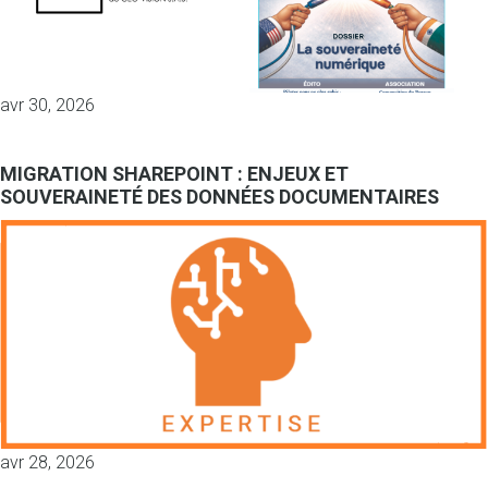
avr 30, 2026
MIGRATION SHAREPOINT : ENJEUX ET
SOUVERAINETÉ DES DONNÉES DOCUMENTAIRES
avr 28, 2026