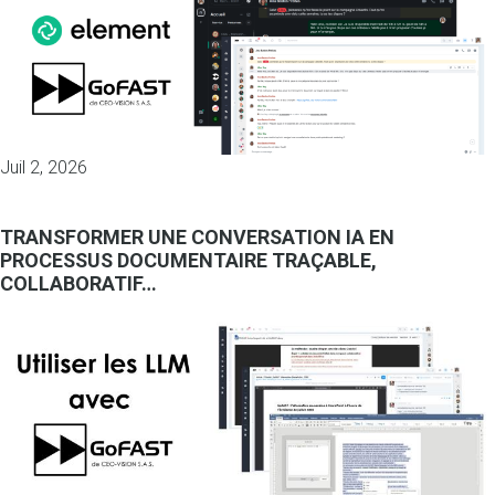
Juil 2, 2026
TRANSFORMER UNE CONVERSATION IA EN
PROCESSUS DOCUMENTAIRE TRAÇABLE,
COLLABORATIF…