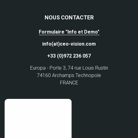
NOUS CONTACTER
Formulaire "Info et Demo"
info(at)ceo-vision.com
+33 (0)972 236 057
Europa - Porte 3, 74 rue Louis Rustin
74160 Archamps Technopole
FRANCE