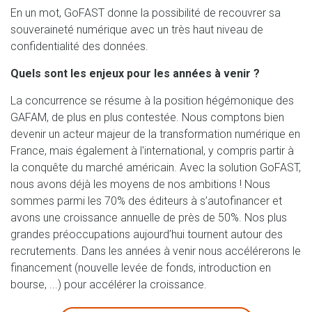
En un mot, GoFAST donne la possibilité de recouvrer sa
souveraineté numérique avec un très haut niveau de
confidentialité des données.
Quels sont les enjeux pour les années à venir ?
La concurrence se résume à la position hégémonique des
GAFAM, de plus en plus contestée. Nous comptons bien
devenir un acteur majeur de la transformation numérique en
France, mais également à l'international, y compris partir à
la conquête du marché américain. Avec la solution GoFAST,
nous avons déjà les moyens de nos ambitions ! Nous
sommes parmi les 70% des éditeurs à s’autofinancer et
avons une croissance annuelle de près de 50%. Nos plus
grandes préoccupations aujourd’hui tournent autour des
recrutements. Dans les années à venir nous accélérerons le
financement (nouvelle levée de fonds, introduction en
bourse, ...) pour accélérer la croissance.