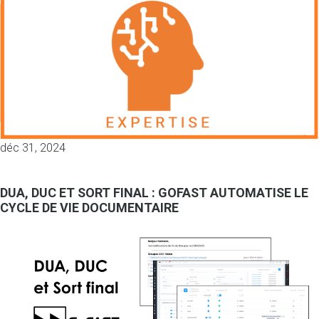
déc 31, 2024
DUA, DUC ET SORT FINAL : GOFAST AUTOMATISE LE
CYCLE DE VIE DOCUMENTAIRE