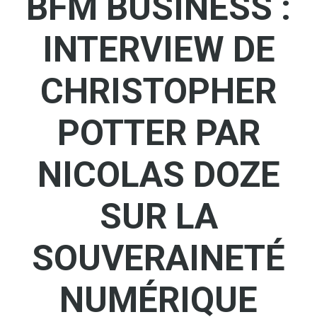
BFM BUSINESS :
INTERVIEW DE
CHRISTOPHER
POTTER PAR
NICOLAS DOZE
SUR LA
SOUVERAINETÉ
NUMÉRIQUE