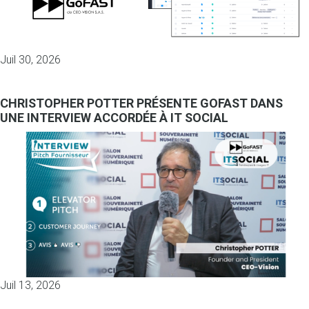
Juil 30, 2026
CHRISTOPHER POTTER PRÉSENTE GOFAST DANS
UNE INTERVIEW ACCORDÉE À IT SOCIAL
Juil 13, 2026