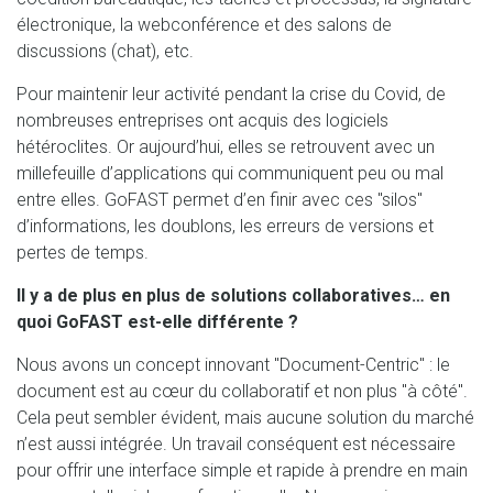
électronique, la webconférence et des salons de
discussions (chat), etc.
Pour maintenir leur activité pendant la crise du Covid, de
nombreuses entreprises ont acquis des logiciels
hétéroclites. Or aujourd’hui, elles se retrouvent avec un
millefeuille d’applications qui communiquent peu ou mal
entre elles. GoFAST permet d’en finir avec ces "silos"
d’informations, les doublons, les erreurs de versions et
pertes de temps.
Il y a de plus en plus de solutions collaboratives… en
quoi GoFAST est-elle différente ?
Nous avons un concept innovant "Document-Centric" : le
document est au cœur du collaboratif et non plus "à côté".
Cela peut sembler évident, mais aucune solution du marché
n’est aussi intégrée. Un travail conséquent est nécessaire
pour offrir une interface simple et rapide à prendre en main