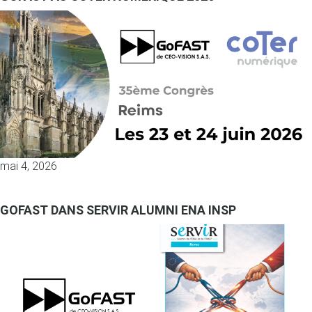
mai 4, 2026
GOFAST DANS SERVIR ALUMNI ENA INSP