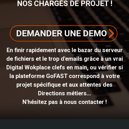
NOS CHARGÉS DE PROJET !
DEMANDER UNE DEMO
En finir rapidement avec le bazar du serveur
de fichiers et le trop d'emails grâce à un vrai
Digital Wokplace clefs en main, ou vérifier si
la plateforme GoFAST correspond à votre
projet spécifique et aux attentes des
Directions métiers...
N'hésitez pas à nous contacter !