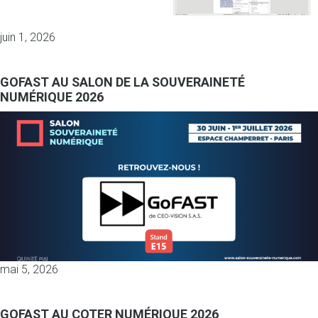
juin 1, 2026
GOFAST AU SALON DE LA SOUVERAINETÉ
NUMÉRIQUE 2026
mai 5, 2026
GOFAST AU COTER NUMÉRIQUE 2026