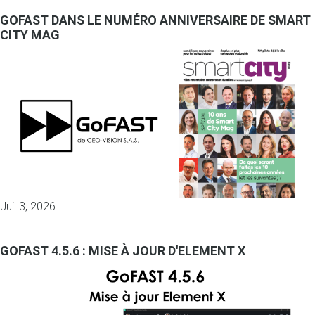
GOFAST DANS LE NUMÉRO ANNIVERSAIRE DE SMART
CITY MAG
Juil 3, 2026
GOFAST 4.5.6 : MISE À JOUR D'ELEMENT X