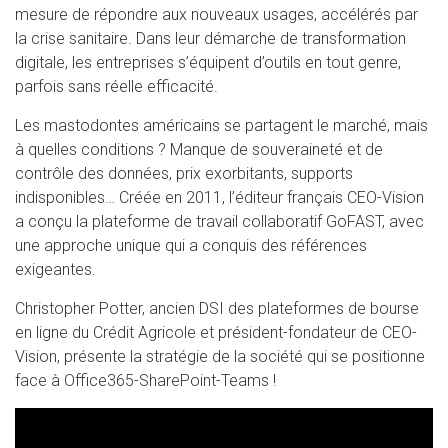
mesure de répondre aux nouveaux usages, accélérés par
la crise sanitaire. Dans leur démarche de transformation
digitale, les entreprises s’équipent d’outils en tout genre,
parfois sans réelle efficacité.
Les mastodontes américains se partagent le marché, mais
à quelles conditions ? Manque de souveraineté et de
contrôle des données, prix exorbitants, supports
indisponibles… Créée en 2011, l’éditeur français CEO-Vision
a conçu la plateforme de travail collaboratif GoFAST, avec
une approche unique qui a conquis des références
exigeantes.
Christopher Potter, ancien DSI des plateformes de bourse
en ligne du Crédit Agricole et président-fondateur de CEO-
Vision, présente la stratégie de la société qui se positionne
face à Office365-SharePoint-Teams !