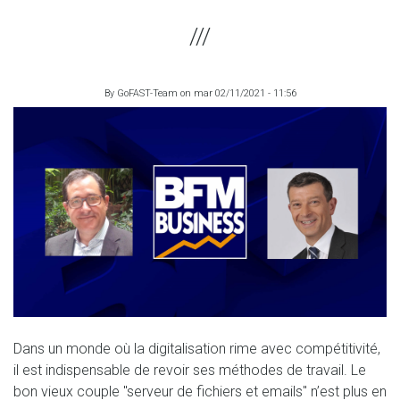
By
GoFAST-Team
on
mar 02/11/2021 - 11:56
Dans un monde où la digitalisation rime avec compétitivité,
il est indispensable de revoir ses méthodes de travail. Le
bon vieux couple "serveur de fichiers et emails" n’est plus en